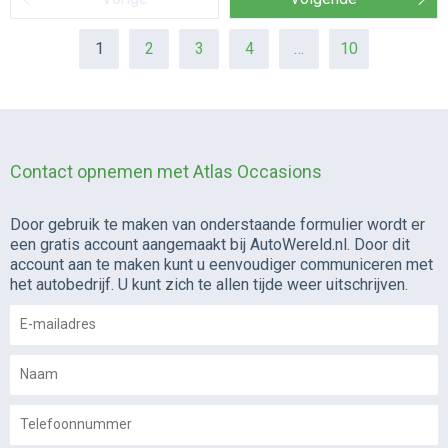
1
2
3
4
…
10
Contact opnemen met Atlas Occasions
Door gebruik te maken van onderstaande formulier wordt er
een gratis account aangemaakt bij AutoWereld.nl. Door dit
account aan te maken kunt u eenvoudiger communiceren met
het autobedrijf. U kunt zich te allen tijde weer uitschrijven.