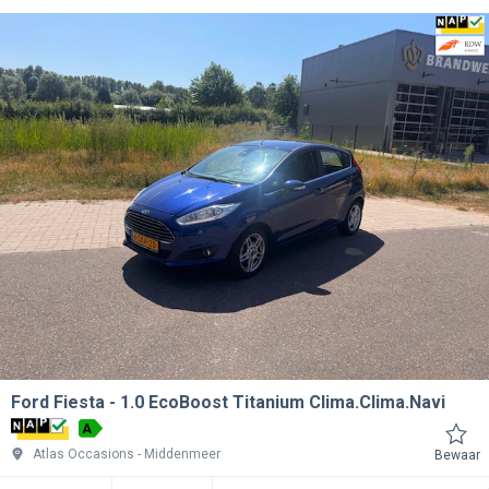
Ford Fiesta
1.0 EcoBoost Titanium Clima.Clima.Navi
A
Atlas Occasions
Middenmeer
Bewaar