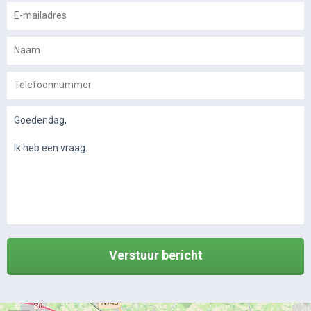
Verstuur bericht