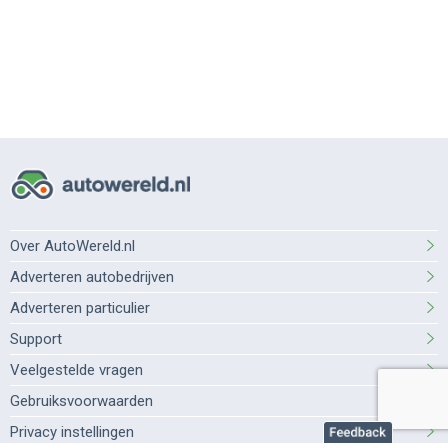
Over AutoWereld.nl
Adverteren autobedrijven
Adverteren particulier
Support
Veelgestelde vragen
Gebruiksvoorwaarden
Privacy instellingen