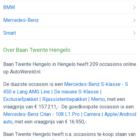
BMW
Mercedes-Benz
Smart
Over Baan Twente Hengelo
Baan Twente Hengelo in Hengelo heeft 209 occasions online
op AutoWereld.nl.
De duurste occasion is een
Mercedes-Benz S-klasse - S
450 e Lang AMG Line | De nieuwe S-Klasse |
Exclusiefpakket | Rijassistentiepakket | Memo
, met een
vraagprijs van € 157.211,-. De goedkoopste occasion is een
Mercedes-Benz Citan - 108 L1 Pro | Camera | Apple/Android
auto
, met een vraagprijs van € 16.950,-.
Baan Twente Hengelo heeft o.a. occasions te koop staan van