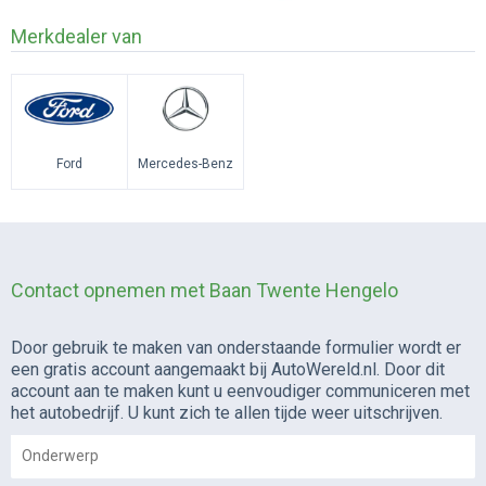
Merkdealer van
Ford
Mercedes-Benz
Contact opnemen met Baan Twente Hengelo
Door gebruik te maken van onderstaande formulier wordt er
een gratis account aangemaakt bij AutoWereld.nl. Door dit
account aan te maken kunt u eenvoudiger communiceren met
het autobedrijf. U kunt zich te allen tijde weer uitschrijven.