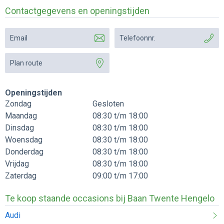
Contactgegevens en openingstijden
Email
Telefoonnr.
Plan route
Openingstijden
Zondag
Gesloten
Maandag
08:30 t/m 18:00
Dinsdag
08:30 t/m 18:00
Woensdag
08:30 t/m 18:00
Donderdag
08:30 t/m 18:00
Vrijdag
08:30 t/m 18:00
Zaterdag
09:00 t/m 17:00
Te koop staande occasions bij Baan Twente Hengelo
Audi