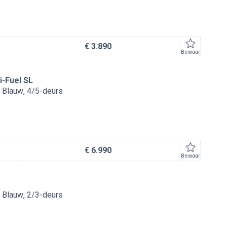
€ 3.890
Bewaar
i-Fuel SL
Blauw
4/5-deurs
€ 6.990
Bewaar
Blauw
2/3-deurs