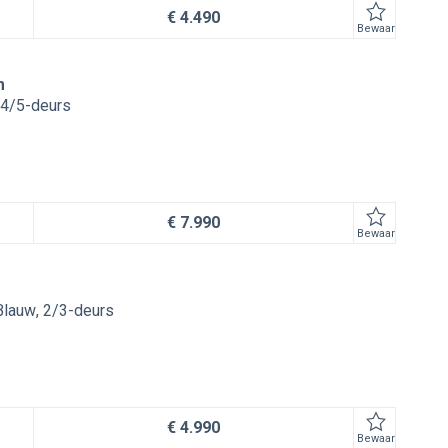
€ 4.490
Bewaar
m
4/5-deurs
€ 7.990
Bewaar
Blauw
2/3-deurs
€ 4.990
Bewaar