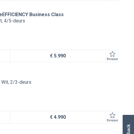
ueEFFICIENCY Business Class
t
4/5-deurs
€ 5.990
Bewaar
Wit
2/3-deurs
€ 4.990
Bewaar