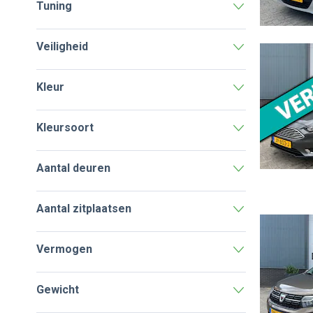
Tuning
Veiligheid
Kleur
Kleursoort
Aantal deuren
Aantal zitplaatsen
Vermogen
Gewicht