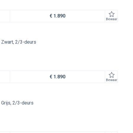
€ 1.890
Bewaar
Zwart
2/3-deurs
€ 1.890
Bewaar
Grijs
2/3-deurs