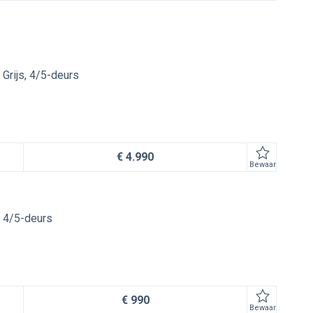
e
Grijs
4/5-deurs
€ 4.990
Bewaar
4/5-deurs
€ 990
Bewaar