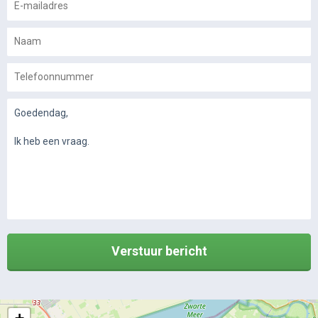
Verstuur bericht