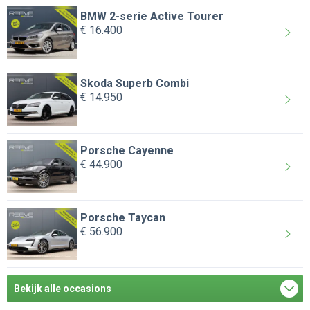
BMW 2-serie Active Tourer
€ 16.400
Skoda Superb Combi
€ 14.950
Porsche Cayenne
€ 44.900
Porsche Taycan
€ 56.900
Bekijk alle occasions