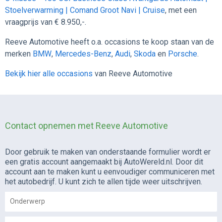
Stoelverwarming | Comand Groot Navi | Cruise
, met een
vraagprijs van € 8.950,-.
Reeve Automotive heeft o.a. occasions te koop staan van de
merken
BMW
,
Mercedes-Benz
,
Audi
,
Skoda
en
Porsche
.
Bekijk hier alle occasions
van Reeve Automotive
Contact opnemen met Reeve Automotive
Door gebruik te maken van onderstaande formulier wordt er
een gratis account aangemaakt bij AutoWereld.nl. Door dit
account aan te maken kunt u eenvoudiger communiceren met
het autobedrijf. U kunt zich te allen tijde weer uitschrijven.