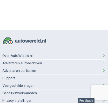
Over AutoWereld.nl
Adverteren autobedrijven
Adverteren particulier
Support
Veelgestelde vragen
Gebruiksvoorwaarden
Privacy instellingen