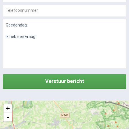
Verstuur bericht
+
-