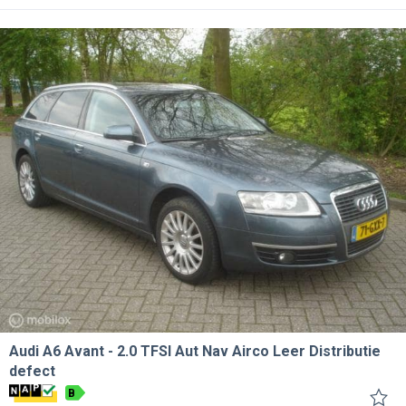
Audi A6 Avant
2.0 TFSI Aut Nav Airco Leer Distributie
defect
B