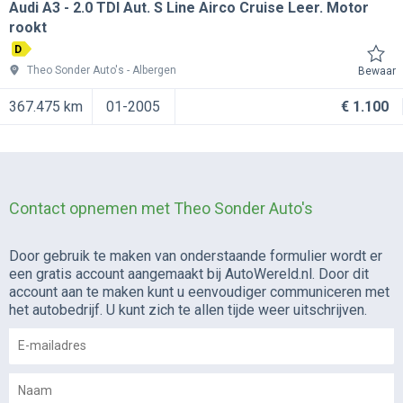
Audi A3
2.0 TDI Aut. S Line Airco Cruise Leer. Motor
rookt
D
Theo Sonder Auto's
Albergen
Bewaar
367.475 km
01-2005
€ 1.100
Contact opnemen met Theo Sonder Auto's
Door gebruik te maken van onderstaande formulier wordt er
een gratis account aangemaakt bij AutoWereld.nl. Door dit
account aan te maken kunt u eenvoudiger communiceren met
het autobedrijf. U kunt zich te allen tijde weer uitschrijven.