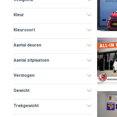
Kleur
Kleursoort
Aantal deuren
Aantal zitplaatsen
Vermogen
Gewicht
Trekgewicht