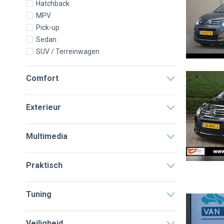
Hatchback
MPV
Pick-up
Sedan
SUV / Terreinwagen
Comfort
Exterieur
Multimedia
Praktisch
Tuning
Veiligheid