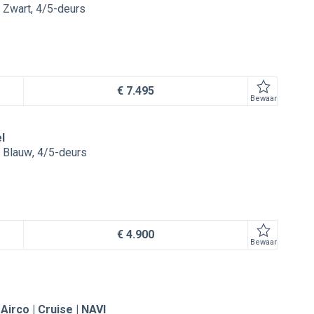
Zwart
4/5-deurs
€ 7.495
Bewaar
l
Blauw
4/5-deurs
€ 4.900
Bewaar
 Airco | Cruise | NAVI