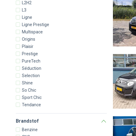
L2H2
L3
Ligne
Ligne Prestige
Multispace
Origins
Plaisir
Prestige
PureTech
Séduction
Selection
Shine
So Chic
Sport Chic
Tendance
Brandstof
Benzine