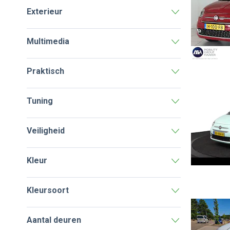
Exterieur
Multimedia
Praktisch
Tuning
Veiligheid
Kleur
Kleursoort
Aantal deuren