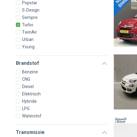
Popstar
S-Design
Sempre
Turbo
TwinAir
Urban
Young
Brandstof
Benzine
CNG
Diesel
Elektrisch
Hybride
LPG
Waterstof
Transmissie