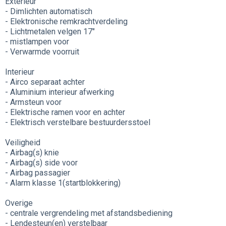
Exterieur
- Dimlichten automatisch
- Elektronische remkrachtverdeling
- Lichtmetalen velgen 17"
- mistlampen voor
- Verwarmde voorruit
Interieur
- Airco separaat achter
- Aluminium interieur afwerking
- Armsteun voor
- Elektrische ramen voor en achter
- Elektrisch verstelbare bestuurdersstoel
Veiligheid
- Airbag(s) knie
- Airbag(s) side voor
- Airbag passagier
- Alarm klasse 1(startblokkering)
Overige
- centrale vergrendeling met afstandsbediening
- Lendesteun(en) verstelbaar