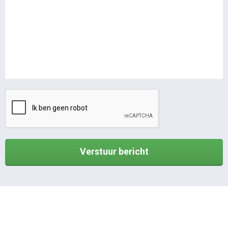
Verstuur bericht