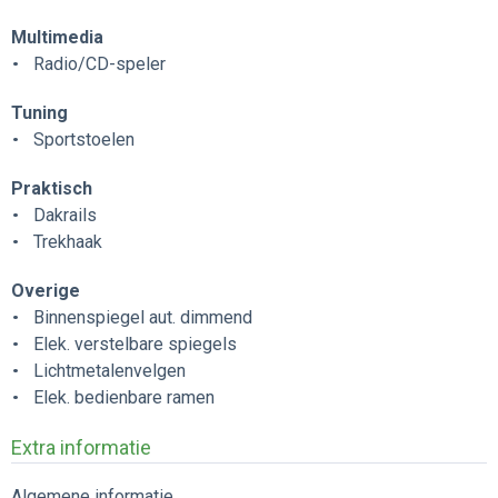
Multimedia
Radio/CD-speler
Tuning
Sportstoelen
Praktisch
Dakrails
Trekhaak
Overige
Binnenspiegel aut. dimmend
Elek. verstelbare spiegels
Lichtmetalenvelgen
Elek. bedienbare ramen
Extra informatie
Algemene informatie