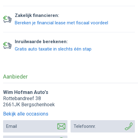
Zakelijk financieren:
Bereken je financial lease met fiscaal voordeel
Inruilwaarde berekenen:
Gratis auto taxatie in slechts één stap
Aanbieder
Wim Hofman Auto's
Rottebandreef 38
2661JK Bergschenhoek
Bekijk alle occasions
Email
Telefoonnr.