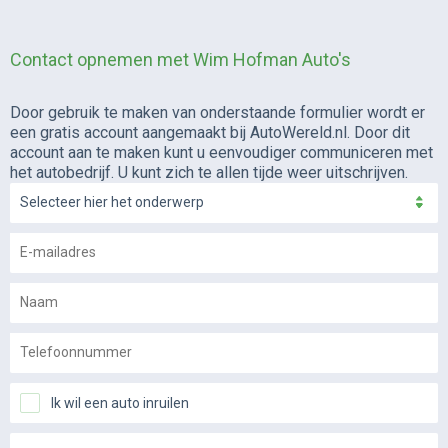
Contact opnemen met Wim Hofman Auto's
Door gebruik te maken van onderstaande formulier wordt er
een gratis account aangemaakt bij AutoWereld.nl. Door dit
account aan te maken kunt u eenvoudiger communiceren met
het autobedrijf. U kunt zich te allen tijde weer uitschrijven.
Selecteer hier het onderwerp
Ik wil een auto inruilen