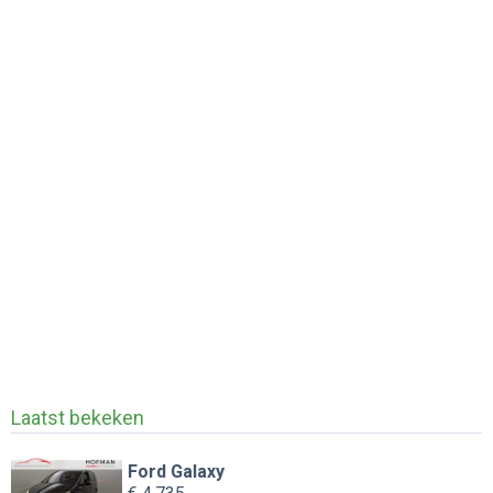
Laatst bekeken
Ford Galaxy