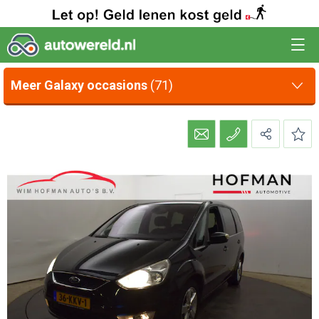
Meer Galaxy occasions
(71)