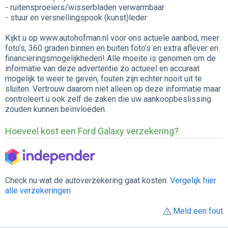
- ruitensproeiers/wisserbladen verwarmbaar
- stuur en versnellingspook (kunst)leder
Kijkt u op www.autohofman.nl voor ons actuele aanbod, meer
foto’s, 360 graden binnen en buiten foto’s en extra aflever en
financieringsmogelijkheden! Alle moeite is genomen om de
informatie van deze advertentie zo actueel en accuraat
mogelijk te weer te geven, fouten zijn echter nooit uit te
sluiten. Vertrouw daarom niet alleen op deze informatie maar
controleert u ook zelf de zaken die uw aankoopbeslissing
zouden kunnen beïnvloeden.
Hoeveel kost een Ford Galaxy verzekering?
Check nu wat de autoverzekering gaat kosten.
Vergelijk hier
alle verzekeringen
Meld een fout