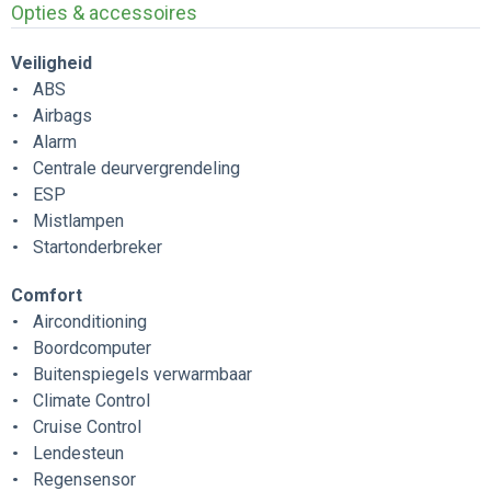
Opties & accessoires
Veiligheid
ABS
Airbags
Alarm
Centrale deurvergrendeling
ESP
Mistlampen
Startonderbreker
Comfort
Airconditioning
Boordcomputer
Buitenspiegels verwarmbaar
Climate Control
Cruise Control
Lendesteun
Regensensor