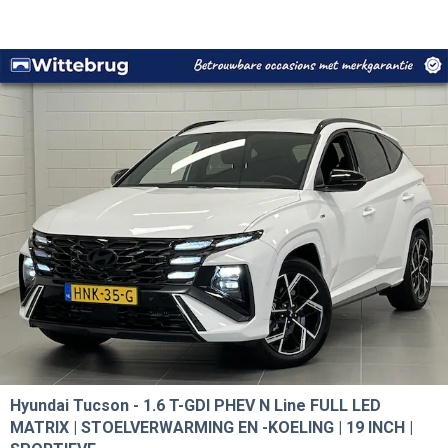
Hyundai Tucson
1.6 T-GDI PHEV N Line FULL LED
MATRIX | STOELVERWARMING EN -KOELING | 19 INCH |