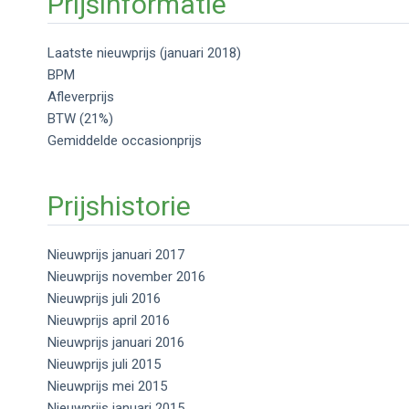
Prijsinformatie
Laatste nieuwprijs (januari 2018)
BPM
Afleverprijs
BTW (21%)
Gemiddelde occasionprijs
Prijshistorie
Nieuwprijs januari 2017
Nieuwprijs november 2016
Nieuwprijs juli 2016
Nieuwprijs april 2016
Nieuwprijs januari 2016
Nieuwprijs juli 2015
Nieuwprijs mei 2015
Nieuwprijs januari 2015