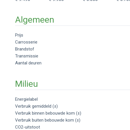
Algemeen
Prijs
Carrosserie
Brandstof
Transmissie
Aantal deuren
Milieu
Energielabel
Verbruik gemiddeld (±)
Verbruik binnen bebouwde kom (±)
Verbruik buiten bebouwde kom (±)
CO2-uitstoot