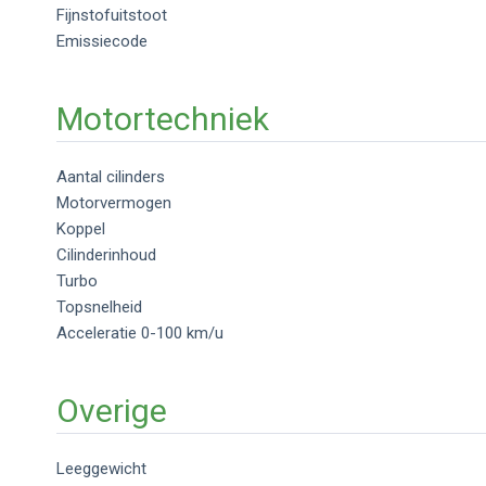
Fijnstofuitstoot
Emissiecode
Motortechniek
Aantal cilinders
Motorvermogen
Koppel
Cilinderinhoud
Turbo
Topsnelheid
Acceleratie 0-100 km/u
Overige
Leeggewicht