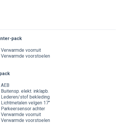
nter-pack
Verwarmde voorruit
Verwarmde voorstoelen
pack
AEB
Buitensp. elekt. inklapb.
Lederen/stof bekleding
Lichtmetalen velgen 17"
Parkeersensor achter
Verwarmde voorruit
Verwarmde voorstoelen