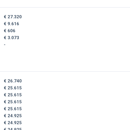
€ 27.320
€ 9.616
€ 606
€ 3.073
-
€ 26.740
€ 25.615
€ 25.615
€ 25.615
€ 25.615
€ 24.925
€ 24.925
€ 24.925