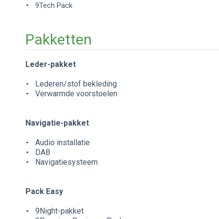
9Tech Pack
Pakketten
Leder-pakket
Lederen/stof bekleding
Verwarmde voorstoelen
Navigatie-pakket
Audio installatie
DAB
Navigatiesysteem
Pack Easy
9Night-pakket