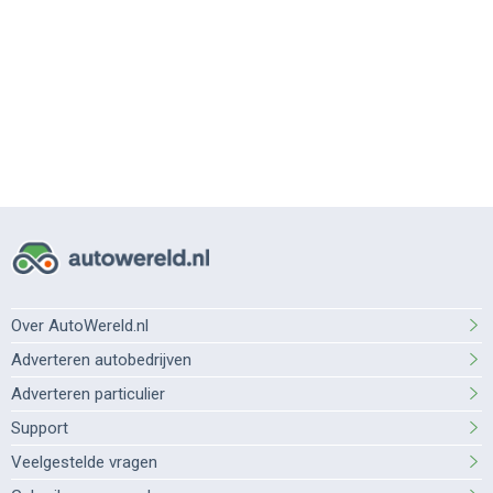
Over AutoWereld.nl
Adverteren autobedrijven
Adverteren particulier
Support
Veelgestelde vragen