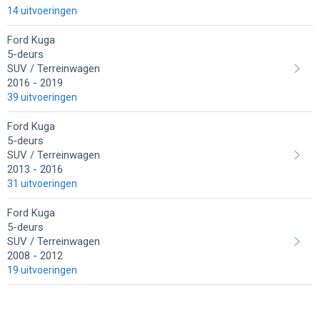
14 uitvoeringen
Ford Kuga
5-deurs
SUV / Terreinwagen
2016
2019
39 uitvoeringen
Ford Kuga
5-deurs
SUV / Terreinwagen
2013
2016
31 uitvoeringen
Ford Kuga
5-deurs
SUV / Terreinwagen
2008
2012
19 uitvoeringen