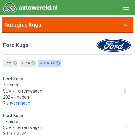
Autogids Kuga
Ford Kuga
Ford
Kuga
Wis alles
Ford Kuga
5-deurs
SUV / Terreinwagen
2024
heden
7 uitvoeringen
Ford Kuga
5-deurs
SUV / Terreinwagen
2019
2024