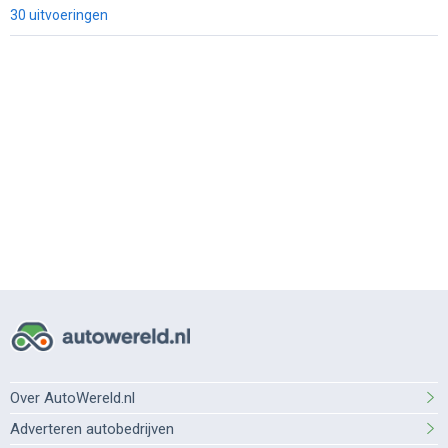
30 uitvoeringen
Over AutoWereld.nl
Adverteren autobedrijven