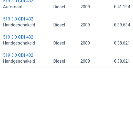
519 3.0 CDI 432
Automaat
Diesel
2009
€ 41.194
519 3.0 CDI 432
Handgeschakeld
Diesel
2009
€ 39.634
519 3.0 CDI 432
Handgeschakeld
Diesel
2009
€ 38.621
519 3.0 CDI 432
Handgeschakeld
Diesel
2009
€ 38.621