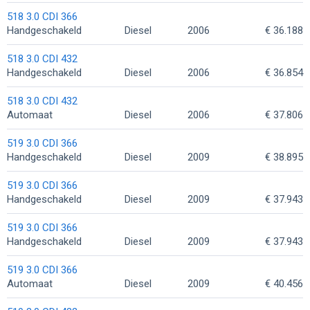
518 3.0 CDI 366
Handgeschakeld
Diesel
2006
€ 36.188
518 3.0 CDI 432
Handgeschakeld
Diesel
2006
€ 36.854
518 3.0 CDI 432
Automaat
Diesel
2006
€ 37.806
519 3.0 CDI 366
Handgeschakeld
Diesel
2009
€ 38.895
519 3.0 CDI 366
Handgeschakeld
Diesel
2009
€ 37.943
519 3.0 CDI 366
Handgeschakeld
Diesel
2009
€ 37.943
519 3.0 CDI 366
Automaat
Diesel
2009
€ 40.456