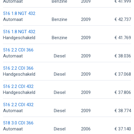
Automaat
Benzine
2009
€ 41.999
516 1.8 NGT 432
Automaat
Benzine
2009
€ 42.737
516 1.8 NGT 432
Handgeschakeld
Benzine
2009
€ 41.769
516 2.2 CDI 366
Automaat
Diesel
2009
€ 38.036
516 2.2 CDI 366
Handgeschakeld
Diesel
2009
€ 37.068
516 2.2 CDI 432
Handgeschakeld
Diesel
2009
€ 37.806
516 2.2 CDI 432
Automaat
Diesel
2009
€ 38.774
518 3.0 CDI 366
Automaat
Diesel
2006
€ 37.140