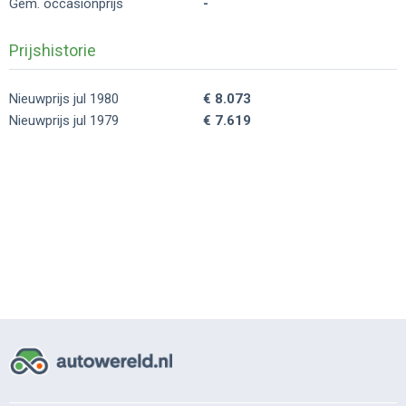
Gem. occasionprijs
-
Prijshistorie
Nieuwprijs jul 1980
€ 8.073
Nieuwprijs jul 1979
€ 7.619