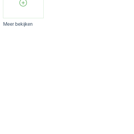
Meer bekijken