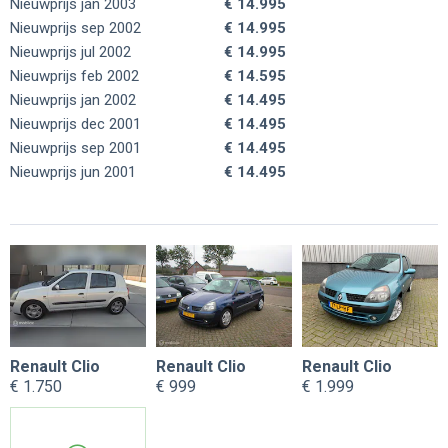
Nieuwprijs jan 2003
€ 14.995
Nieuwprijs sep 2002
€ 14.995
Nieuwprijs jul 2002
€ 14.995
Nieuwprijs feb 2002
€ 14.595
Nieuwprijs jan 2002
€ 14.495
Nieuwprijs dec 2001
€ 14.495
Nieuwprijs sep 2001
€ 14.495
Nieuwprijs jun 2001
€ 14.495
Renault Clio
Renault Clio
Renault Clio
€ 1.750
€ 999
€ 1.999