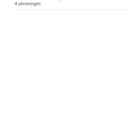
4 uitvoeringen