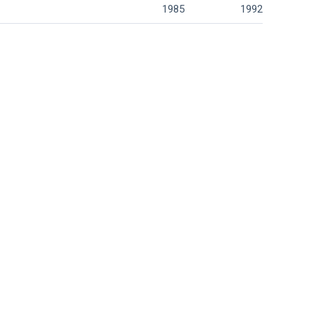
1985
1992