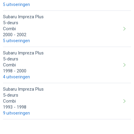
5 uitvoeringen
Subaru Impreza Plus
5-deurs
Combi
2000
2002
5 uitvoeringen
Subaru Impreza Plus
5-deurs
Combi
1998
2000
4 uitvoeringen
Subaru Impreza Plus
5-deurs
Combi
1993
1998
9 uitvoeringen