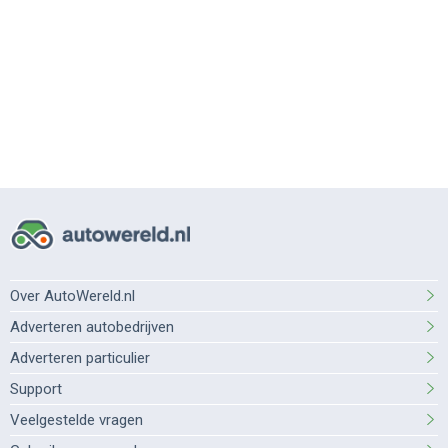
Over AutoWereld.nl
Adverteren autobedrijven
Adverteren particulier
Support
Veelgestelde vragen