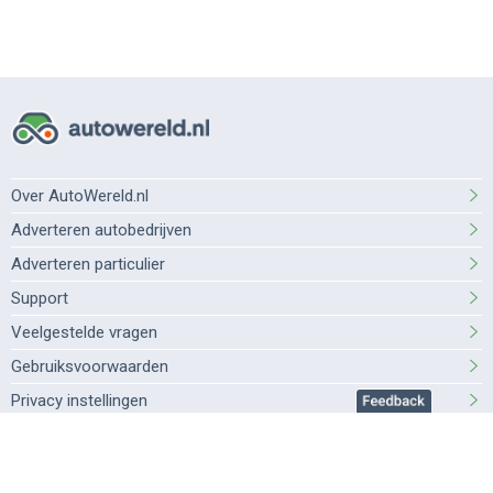
Over AutoWereld.nl
Adverteren autobedrijven
Adverteren particulier
Support
Veelgestelde vragen
Gebruiksvoorwaarden
Privacy instellingen
Privacybeleid
Cookiebeleid