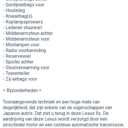
- Gordijnairbags voor
- Houtinleg
- Knieairbag(s)
- Koplampsproeiers
- Lederen stuurwiel
- Middenarmsteun achter
- Middenarmsteun voor
- Mistlampen voor
- Radio voorbereiding
- Reservewiel
- Spoiler achter
- Stoelverwarming voor
- Toerenteller
- Zij-airbags voor
= Bijzonderheden =
Toonaangevende techniek en een hoge mate van
degelijkheid, dat zijn enkele van de eigenschappen van
Japanse auto's. Dat ziet u terug in deze Lexus Rx. De
aandrijving van deze Lexus wordt verzorgd door een
zescilinder motor en een continue automatische transmissie.