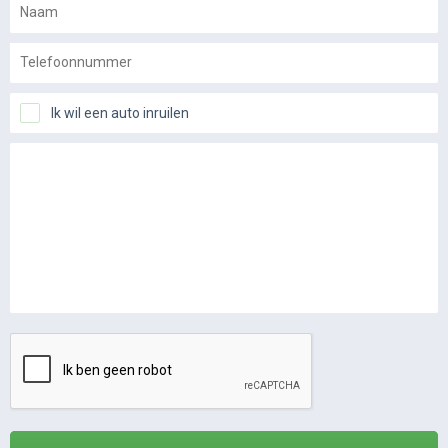
Ik wil een auto inruilen