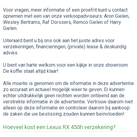
Voor vragen, meer informatie of een proefrit kunt u contact
opnemen met een van onze verkoopadviseurs: Aron Gielen,
Wesley Bertrams, Raf Dorssers, Remco Gielen of Harry
Gielen.
Uiteraard bent u bij ons ook aan het juiste adres voor
verzekeringen, financieringen, (private) lease & deskundig
advies.
U bent van harte welkom voor een kijkje in onze showroom.
De koffie staat altijd klaar!
Alle moeite is genomen om de informatie in deze advertentie
zo accuraat en actueel mogelijk weer te geven. Er kunnen
echter uitdrukkelijk geen rechten worden ontleend aan de
verstrekte informatie in de advertentie. Vertrouw daarom niet
alleen op deze informatie en controleer daarom bij aankoop
de zaken die uw beslissing zouden kunnen beïnvloeden!
Hoeveel kost een Lexus RX 450h verzekering?