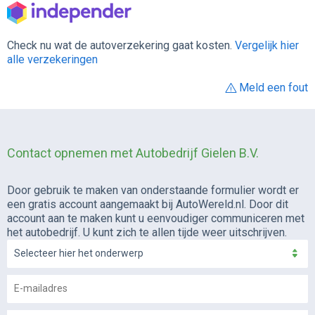
Check nu wat de autoverzekering gaat kosten.
Vergelijk hier
alle verzekeringen
Meld een fout
Contact opnemen met Autobedrijf Gielen B.V.
Door gebruik te maken van onderstaande formulier wordt er
een gratis account aangemaakt bij AutoWereld.nl. Door dit
account aan te maken kunt u eenvoudiger communiceren met
het autobedrijf. U kunt zich te allen tijde weer uitschrijven.
Selecteer hier het onderwerp