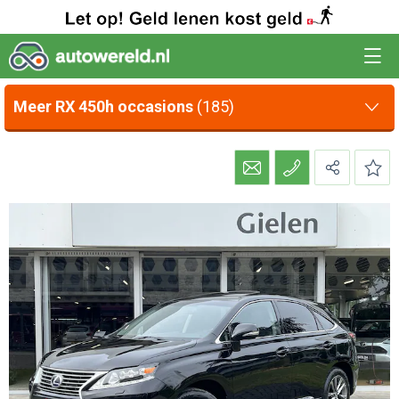
Meer RX 450h occasions
(185)