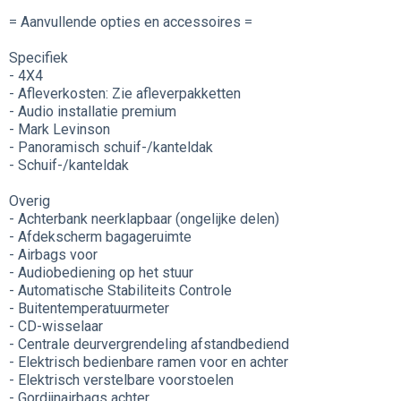
= Aanvullende opties en accessoires =
Specifiek
- 4X4
- Afleverkosten: Zie afleverpakketten
- Audio installatie premium
- Mark Levinson
- Panoramisch schuif-/kanteldak
- Schuif-/kanteldak
Overig
- Achterbank neerklapbaar (ongelijke delen)
- Afdekscherm bagageruimte
- Airbags voor
- Audiobediening op het stuur
- Automatische Stabiliteits Controle
- Buitentemperatuurmeter
- CD-wisselaar
- Centrale deurvergrendeling afstandbediend
- Elektrisch bedienbare ramen voor en achter
- Elektrisch verstelbare voorstoelen
- Gordijnairbags achter