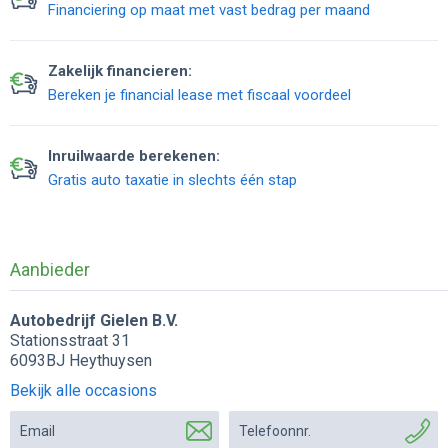
Financiering op maat met vast bedrag per maand
Zakelijk financieren:
Bereken je financial lease met fiscaal voordeel
Inruilwaarde berekenen:
Gratis auto taxatie in slechts één stap
Aanbieder
Autobedrijf Gielen B.V.
Stationsstraat 31
6093BJ Heythuysen
Bekijk alle occasions
Email
Telefoonnr.