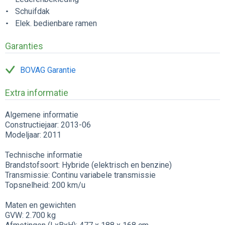
Schuifdak
Elek. bedienbare ramen
Garanties
BOVAG Garantie
Extra informatie
Algemene informatie
Constructiejaar: 2013-06
Modeljaar: 2011
Technische informatie
Brandstofsoort: Hybride (elektrisch en benzine)
Transmissie: Continu variabele transmissie
Topsnelheid: 200 km/u
Maten en gewichten
GVW: 2.700 kg