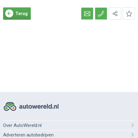
Terug
Over AutoWereld.nl
Adverteren autobedrijven