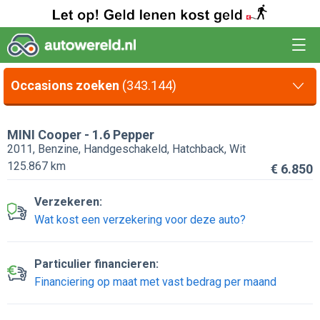
Occasions zoeken
(343.144)
MINI
Cooper
-
1.6 Pepper
2011, Benzine, Handgeschakeld, Hatchback, Wit
125.867 km
€ 6.850
Verzekeren:
Wat kost een verzekering voor deze auto?
Particulier financieren:
Financiering op maat met vast bedrag per maand