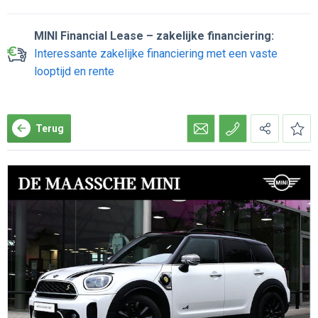
MINI Financial Lease – zakelijke financiering:
Interessante zakelijke financiering met een vaste
looptijd en rente
Terug