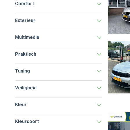
Comfort
Exterieur
Multimedia
Praktisch
Tuning
Veiligheid
Kleur
Kleursoort