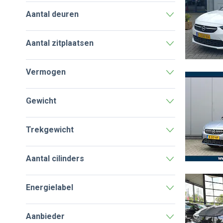
Aantal deuren
Aantal zitplaatsen
Vermogen
Gewicht
Trekgewicht
Aantal cilinders
Energielabel
Aanbieder