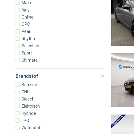
Maxx
Njoy
Online
OPC
Pearl
Rhythm
Selection
Sport
Ultimate
Brandstof
Benzine
CNG
Diesel
Elektrisch
Hybride
LPG
Waterstof