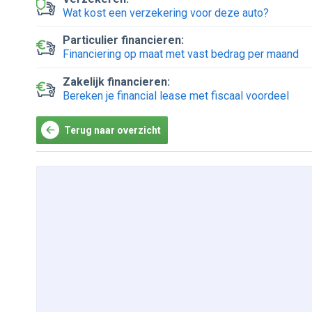
Wat kost een verzekering voor deze auto?
Particulier financieren:
Financiering op maat met vast bedrag per maand
Zakelijk financieren:
Bereken je financial lease met fiscaal voordeel
Terug naar overzicht