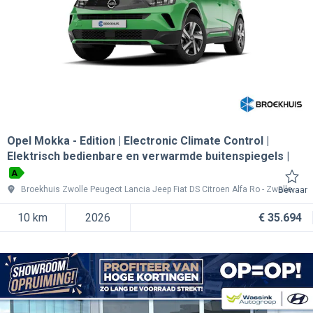
Opel Mokka
Edition | Electronic Climate Control |
Elektrisch bedienbare en verwarmde buitenspiegels |
A
Broekhuis Zwolle Peugeot Lancia Jeep Fiat DS Citroen Alfa Ro
Zwolle
Bewaar
10 km
2026
€ 35.694