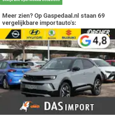
Meer zien? Op Gaspedaal.nl staan 69
vergelijkbare importauto's: