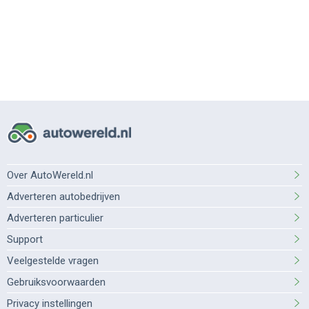
Over AutoWereld.nl
Adverteren autobedrijven
Adverteren particulier
Support
Veelgestelde vragen
Gebruiksvoorwaarden
Privacy instellingen