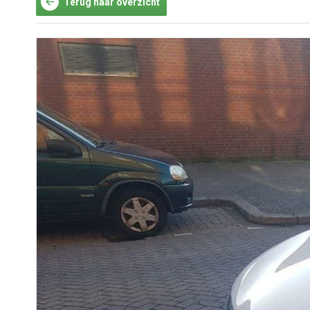
Terug naar overzicht