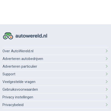
Over AutoWereld.nl
Adverteren autobedrijven
Adverteren particulier
Support
Veelgestelde vragen
Gebruiksvoorwaarden
Privacy instellingen
Privacybeleid