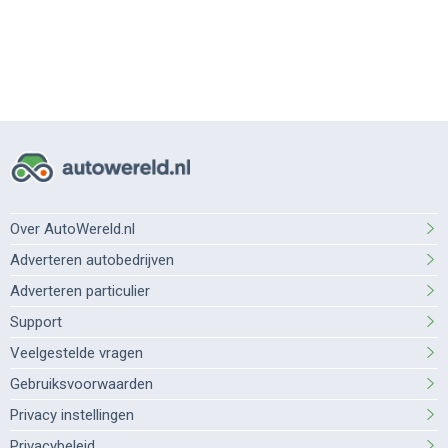
Over AutoWereld.nl
Adverteren autobedrijven
Adverteren particulier
Support
Veelgestelde vragen
Gebruiksvoorwaarden
Privacy instellingen
Privacybeleid