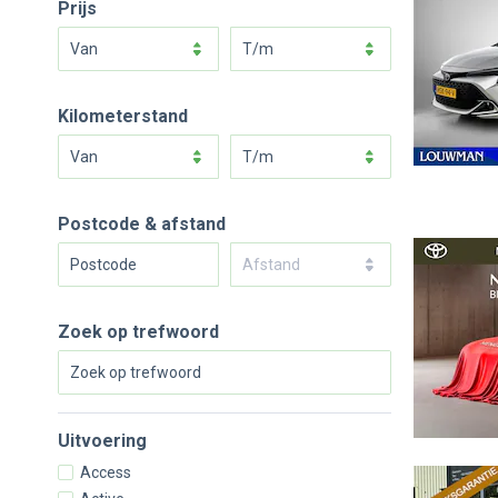
Prijs
van
t/m
Kilometerstand
van
t/m
Postcode & afstand
Afstand
Zoek op trefwoord
Uitvoering
Access