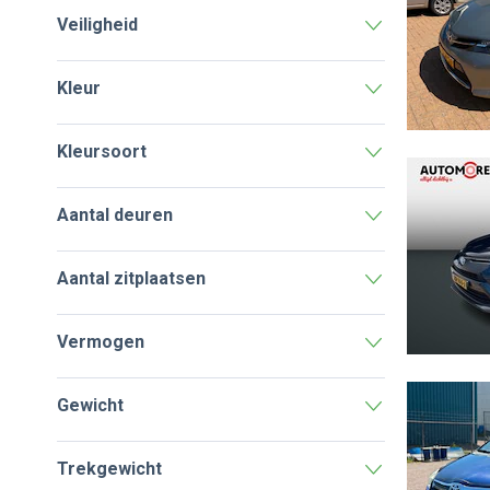
Veiligheid
Kleur
Kleursoort
Aantal deuren
Aantal zitplaatsen
Vermogen
Gewicht
Trekgewicht