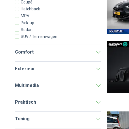
Coupé
Hatchback
MPV
Pick-up
Sedan
SUV / Terreinwagen
Comfort
Exterieur
Multimedia
Praktisch
Tuning