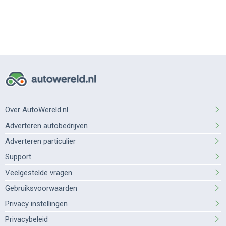
Over AutoWereld.nl
Adverteren autobedrijven
Adverteren particulier
Support
Veelgestelde vragen
Gebruiksvoorwaarden
Privacy instellingen
Privacybeleid