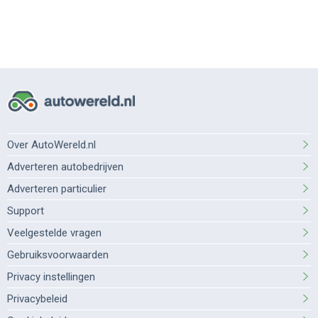
Over AutoWereld.nl
Adverteren autobedrijven
Adverteren particulier
Support
Veelgestelde vragen
Gebruiksvoorwaarden
Privacy instellingen
Privacybeleid