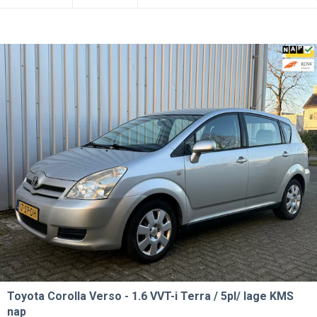
Toyota Corolla Verso
1.6 VVT-i Terra / 5pl/ lage KMS
nap