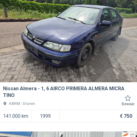
Nissan Almera
1, 6 AIRCO PRIMERA ALMERA MICRA
TINO
KARIM
Drunen
Bewaar
141.000 km
1999
€ 750