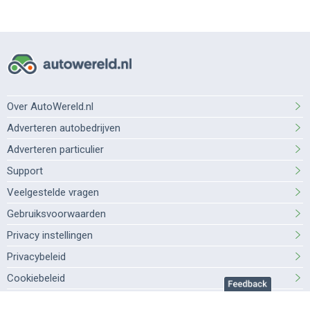
Over AutoWereld.nl
Adverteren autobedrijven
Adverteren particulier
Support
Veelgestelde vragen
Gebruiksvoorwaarden
Privacy instellingen
Privacybeleid
Cookiebeleid