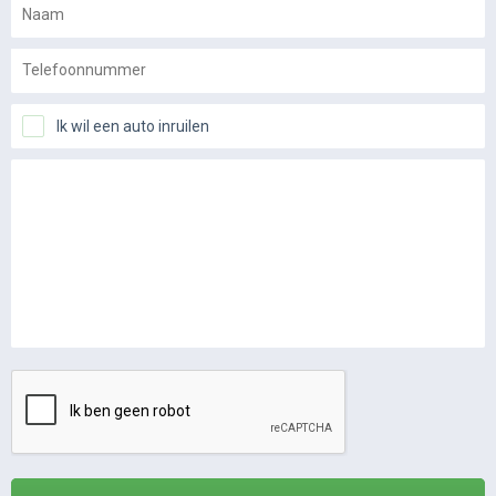
Ik wil een auto inruilen