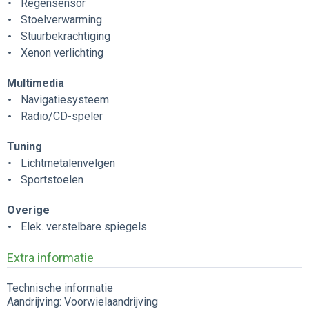
Regensensor
Stoelverwarming
Stuurbekrachtiging
Xenon verlichting
Multimedia
Navigatiesysteem
Radio/CD-speler
Tuning
Lichtmetalenvelgen
Sportstoelen
Overige
Elek. verstelbare spiegels
Extra informatie
Technische informatie
Aandrijving: Voorwielaandrijving