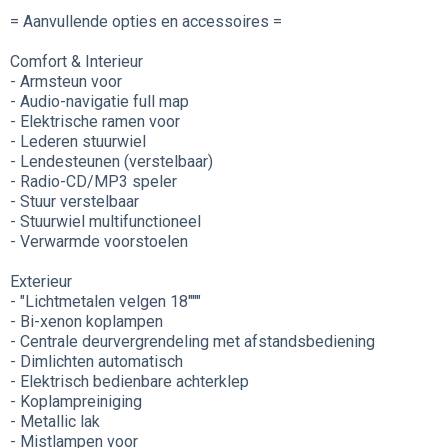
= Aanvullende opties en accessoires =
Comfort & Interieur
- Armsteun voor
- Audio-navigatie full map
- Elektrische ramen voor
- Lederen stuurwiel
- Lendesteunen (verstelbaar)
- Radio-CD/MP3 speler
- Stuur verstelbaar
- Stuurwiel multifunctioneel
- Verwarmde voorstoelen
Exterieur
- "Lichtmetalen velgen 18"""
- Bi-xenon koplampen
- Centrale deurvergrendeling met afstandsbediening
- Dimlichten automatisch
- Elektrisch bedienbare achterklep
- Koplampreiniging
- Metallic lak
- Mistlampen voor