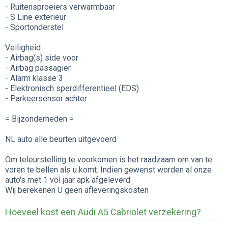
- Ruitensproeiers verwarmbaar
- S Line exterieur
- Sportonderstel
Veiligheid
- Airbag(s) side voor
- Airbag passagier
- Alarm klasse 3
- Elektronisch sperdifferentieel (EDS)
- Parkeersensor achter
= Bijzonderheden =
NL auto alle beurten uitgevoerd
Om teleurstelling te voorkomen is het raadzaam om van te
voren te bellen als u komt. Indien gewenst worden al onze
auto's met 1 vol jaar apk afgeleverd.
Wij berekenen U geen afleveringskosten
Hoeveel kost een Audi A5 Cabriolet verzekering?