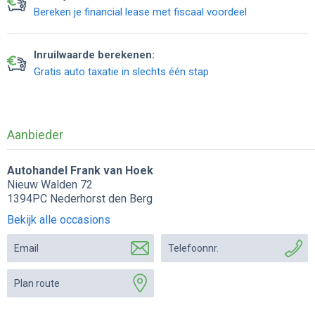
Bereken je financial lease met fiscaal voordeel
Inruilwaarde berekenen:
Gratis auto taxatie in slechts één stap
Aanbieder
Autohandel Frank van Hoek
Nieuw Walden 72
1394PC Nederhorst den Berg
Bekijk alle occasions
Email
Telefoonnr.
Plan route