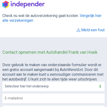
Check nu wat de autoverzekering gaat kosten.
Vergelijk hier
alle verzekeringen
Meld een fout
Contact opnemen met Autohandel Frank van Hoek
Door gebruik te maken van onderstaande formulier wordt er
een gratis account aangemaakt bij AutoWereld.nl. Door dit
account aan te maken kunt u eenvoudiger communiceren met
het autobedrijf. U kunt zich te allen tijde weer uitschrijven.
Selecteer hier het onderwerp