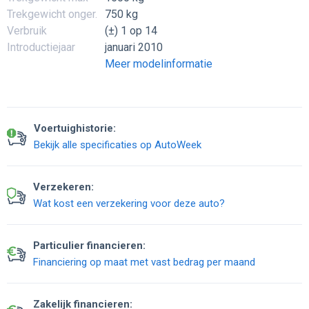
Trekgewicht onger.
750 kg
Verbruik
(±) 1 op 14
Introductiejaar
januari 2010
Meer modelinformatie
Voertuighistorie:
Bekijk alle specificaties op AutoWeek
Verzekeren:
Wat kost een verzekering voor deze auto?
Particulier financieren:
Financiering op maat met vast bedrag per maand
Zakelijk financieren: