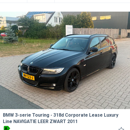
BMW 3-serie Touring
318d Corporate Lease Luxury
Line NAVIGATIE LEER ZWART 2011
A