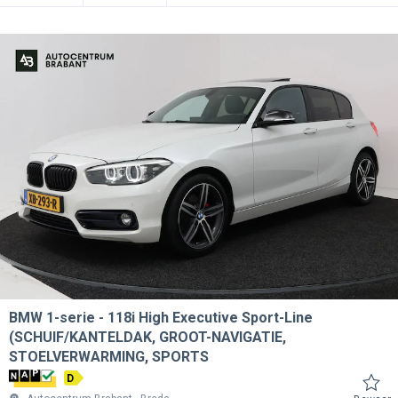
BMW 1-serie
118i High Executive Sport-Line
(SCHUIF/KANTELDAK, GROOT-NAVIGATIE,
STOELVERWARMING, SPORTS
D