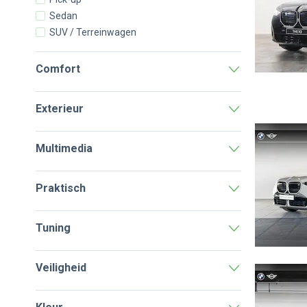
Sedan
SUV / Terreinwagen
Comfort
Exterieur
Multimedia
Praktisch
Tuning
Veiligheid