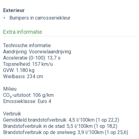
Exterieur
Bumpers in carrosseriekleur
Extra informatie
Technische informatie
Aandrijving: Voorwielaandrijving
Acceleratie (0-100): 13,7 s
Topsnelheid: 157 km/u
GVW: 1.180 kg
Wielbasis: 234 cm
Milieu
CO₂-uitstoot: 106 g/km
Emissieklasse: Euro 4
Verbruik
Gemiddeld brandstofverbruik: 4,5 l/100km (1 op 22,2)
Brandstofverbruik in de stad: 5,5 l/100km (1 op 18,2)
Brandstofverbruik op de snelweg: 3,9 l/100km (1 op 25,6)