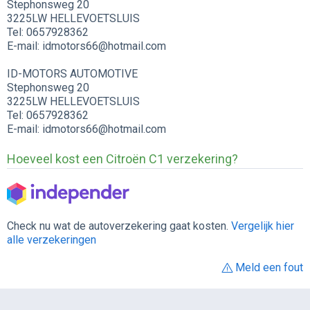
Stephonsweg 20
3225LW HELLEVOETSLUIS
Tel: 0657928362
E-mail: idmotors66@hotmail.com
ID-MOTORS AUTOMOTIVE
Stephonsweg 20
3225LW HELLEVOETSLUIS
Tel: 0657928362
E-mail: idmotors66@hotmail.com
Hoeveel kost een Citroën C1 verzekering?
Check nu wat de autoverzekering gaat kosten.
Vergelijk hier
alle verzekeringen
Meld een fout