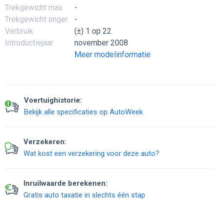
Trekgewicht max
-
Trekgewicht onger.
-
Verbruik
(±) 1 op 22
Introductiejaar
november 2008
Meer modelinformatie
Voertuighistorie:
Bekijk alle specificaties op AutoWeek
Verzekeren:
Wat kost een verzekering voor deze auto?
Inruilwaarde berekenen:
Gratis auto taxatie in slechts één stap