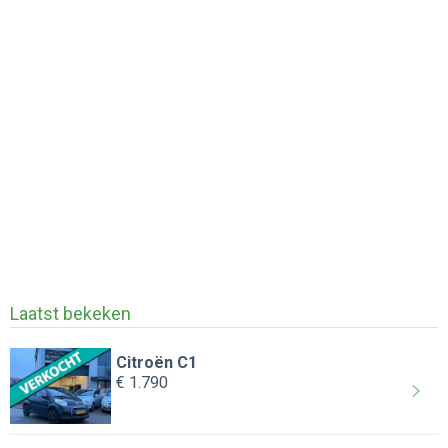
Laatst bekeken
Citroën C1
€ 1.790