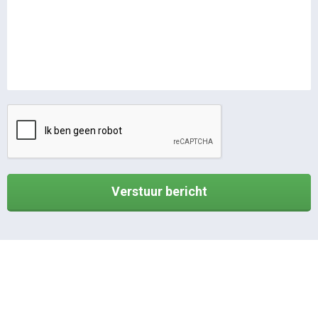
Verstuur bericht