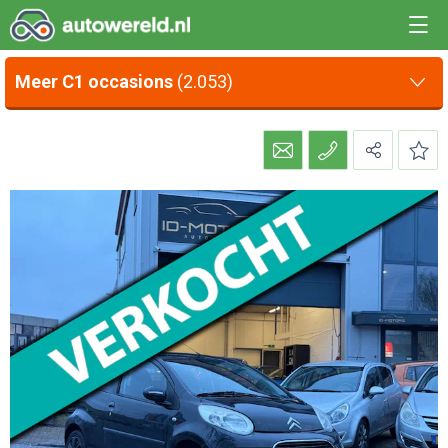
Meer C1 occasions
(2.053)