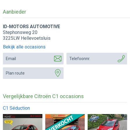
Aanbieder
ID-MOTORS AUTOMOTIVE
Stephonsweg 20
3225LW Hellevoetsluis
Bekijk alle occasions
Email
Telefoonnr.
Plan route
Vergelijkbare Citroën C1 occasions
C1 Séduction