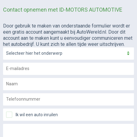
Contact opnemen met ID-MOTORS AUTOMOTIVE
Door gebruik te maken van onderstaande formulier wordt er
een gratis account aangemaakt bij AutoWereld.nl. Door dit
account aan te maken kunt u eenvoudiger communiceren met
het autobedrijf. U kunt zich te allen tijde weer uitschrijven.
Selecteer hier het onderwerp
Ik wil een auto inruilen