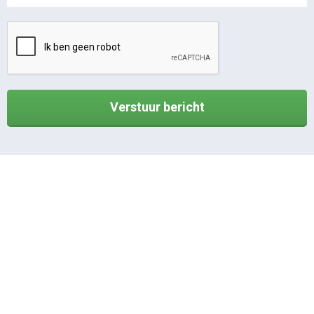
Verstuur bericht