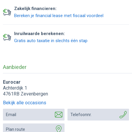
Zakelijk financieren:
Bereken je financial lease met fiscaal voordeel
Inruilwaarde berekenen:
Gratis auto taxatie in slechts één stap
Aanbieder
Eurocar
Achterdijk 1
4761RB Zevenbergen
Bekijk alle occasions
Email
Telefoonnr.
Plan route