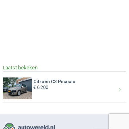
Laatst bekeken
Citroën C3 Picasso
€ 6.200