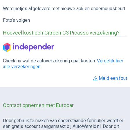
Word netjes afgeleverd met nieuwe apk en onderhoudsbeurt
Foto’s volgen
Hoeveel kost een Citroën C3 Picasso verzekering?
Check nu wat de autoverzekering gaat kosten.
Vergelijk hier
alle verzekeringen
Meld een fout
Contact opnemen met Eurocar
Door gebruik te maken van onderstaande formulier wordt er
een gratis account aangemaakt bij AutoWereld.nl. Door dit