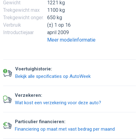
Gewicht
1221 kg
Trekgewicht max
1100 kg
Trekgewicht onger.
650 kg
Verbruik
(±) 1 op 16
Introductiejaar
april 2009
Meer modelinformatie
Voertuighistorie:
Bekijk alle specificaties op AutoWeek
Verzekeren:
Wat kost een verzekering voor deze auto?
Particulier financieren:
Financiering op maat met vast bedrag per maand