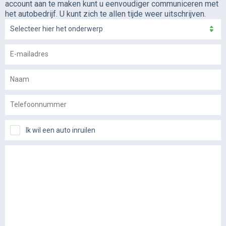
account aan te maken kunt u eenvoudiger communiceren met
het autobedrijf. U kunt zich te allen tijde weer uitschrijven.
Selecteer hier het onderwerp
Ik wil een auto inruilen