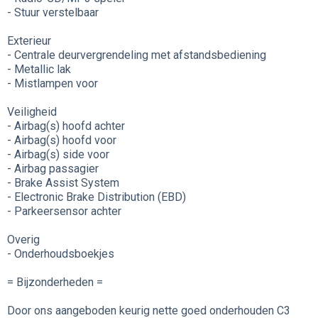
- Stuur verstelbaar
Exterieur
- Centrale deurvergrendeling met afstandsbediening
- Metallic lak
- Mistlampen voor
Veiligheid
- Airbag(s) hoofd achter
- Airbag(s) hoofd voor
- Airbag(s) side voor
- Airbag passagier
- Brake Assist System
- Electronic Brake Distribution (EBD)
- Parkeersensor achter
Overig
- Onderhoudsboekjes
= Bijzonderheden =
Door ons aangeboden keurig nette goed onderhouden C3