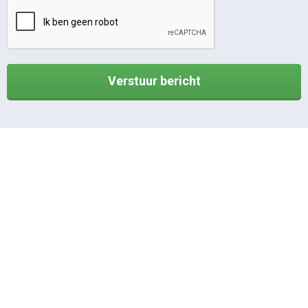
Verstuur bericht