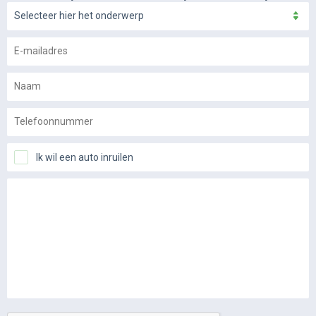
Selecteer hier het onderwerp
Ik wil een auto inruilen