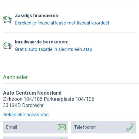
Zakelijk financieren:
Bereken je financial lease met fiscaal voordeel
Inruilwaarde berekenen:
Gratis auto taxatie in slechts één stap
Aanbieder
Auto Centrum Nederland
Zirkzoon 104/106 Parkeerplaats 104/106
3316KD Dordrecht
Bekijk alle occasions
Email
Telefoonnr.