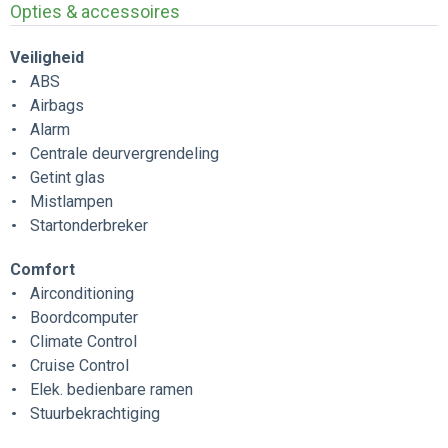
Opties & accessoires
Veiligheid
ABS
Airbags
Alarm
Centrale deurvergrendeling
Getint glas
Mistlampen
Startonderbreker
Comfort
Airconditioning
Boordcomputer
Climate Control
Cruise Control
Elek. bedienbare ramen
Stuurbekrachtiging