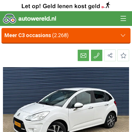
Meer C3 occasions
(2.268)