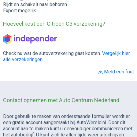
Rijdt en schakelt naar behoren
Export mogelijk
Hoeveel kost een Citroën C3 verzekering?
Check nu wat de autoverzekering gaat kosten.
Vergelijk hier
alle verzekeringen
Meld een fout
Contact opnemen met Auto Centrum Nederland
Door gebruik te maken van onderstaande formulier wordt er
een gratis account aangemaakt bij AutoWereld.nl. Door dit
account aan te maken kunt u eenvoudiger communiceren met
het autobedrijf. U kunt zich te allen tijde weer uitschrijven.