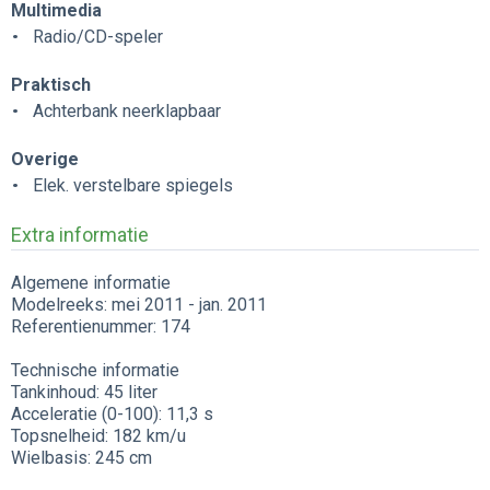
Multimedia
Radio/CD-speler
Praktisch
Achterbank neerklapbaar
Overige
Elek. verstelbare spiegels
Extra informatie
Algemene informatie
Modelreeks: mei 2011 - jan. 2011
Referentienummer: 174
Technische informatie
Tankinhoud: 45 liter
Acceleratie (0-100): 11,3 s
Topsnelheid: 182 km/u
Wielbasis: 245 cm