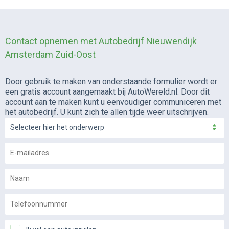
Contact opnemen met Autobedrijf Nieuwendijk
Amsterdam Zuid-Oost
Door gebruik te maken van onderstaande formulier wordt er
een gratis account aangemaakt bij AutoWereld.nl. Door dit
account aan te maken kunt u eenvoudiger communiceren met
het autobedrijf. U kunt zich te allen tijde weer uitschrijven.
Selecteer hier het onderwerp