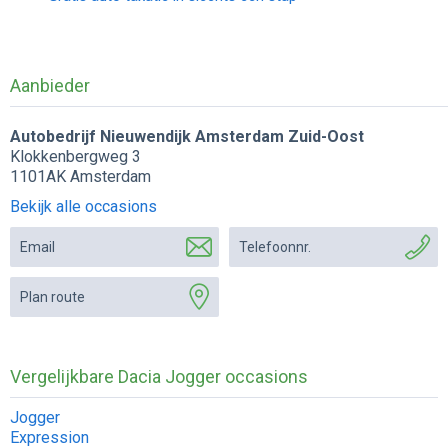
Aanbieder
Autobedrijf Nieuwendijk Amsterdam Zuid-Oost
Klokkenbergweg 3
1101AK Amsterdam
Bekijk alle occasions
Email
Telefoonnr.
Plan route
Vergelijkbare Dacia Jogger occasions
Jogger
Expression