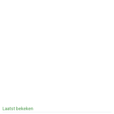
Laatst bekeken