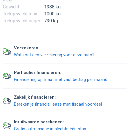
Gewicht
1388 kg
Trekgewicht max
1000 kg
Trekgewicht onger.
730 kg
Verzekeren:
Wat kost een verzekering voor deze auto?
Particulier financieren:
Financiering op maat met vast bedrag per maand
Zakelijk financieren:
Bereken je financial lease met fiscaal voordeel
Inruilwaarde berekenen:
Gratis auto taxatie in slechts één stap