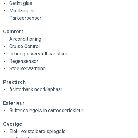
Getint glas
Mistlampen
Parkeersensor
Comfort
Airconditioning
Cruise Control
In hoogte verstelbaar stuur
Regensensor
Stoelverwarming
Praktisch
Achterbank neerklapbaar
Exterieur
Buitenspiegels in carrosseriekleur
Overige
Elek. verstelbare spiegels