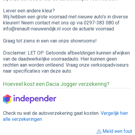
Liever een andere kleur?
Wij hebben een grote voorraad met nieuwe auto's in diverse
kleuren! Neem contact met ons op via 0297-383 080 of
info@renault-nieuwendijk.nl voor de actuele voorraad.
Graag tot ziens in een van onze showrooms!
Disclaimer: LET OP: Getoonde afbeeldingen kunnen afwijken
van de daadwerkelijke voorraadauto. Hier kunnen geen
rechten aan worden ontleend. Vraag onze verkoopadviseurs
naar specificaties van deze auto.
Hoeveel kost een Dacia Jogger verzekering?
Check nu wat de autoverzekering gaat kosten.
Vergelijk hier
alle verzekeringen
Meld een fout