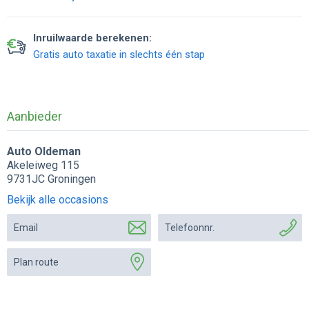
Inruilwaarde berekenen:
Gratis auto taxatie in slechts één stap
Aanbieder
Auto Oldeman
Akeleiweg 115
9731JC Groningen
Bekijk alle occasions
Email
Telefoonnr.
Plan route