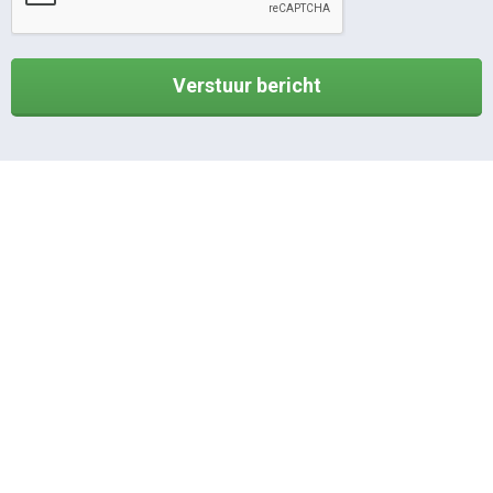
Verstuur bericht