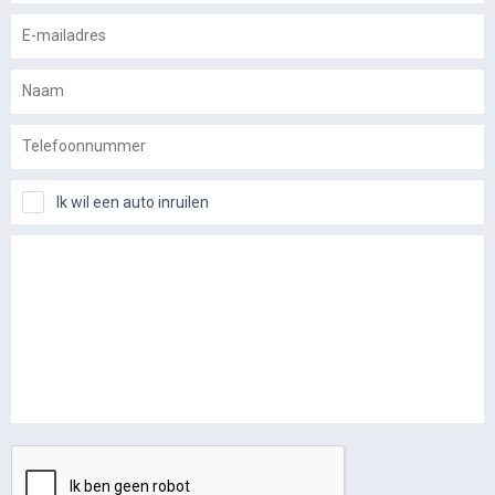
Ik wil een auto inruilen