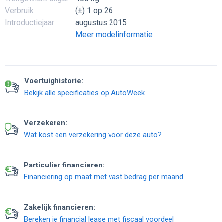
Verbruik
(±) 1 op 26
Introductiejaar
augustus 2015
Meer modelinformatie
Voertuighistorie:
Bekijk alle specificaties op AutoWeek
Verzekeren:
Wat kost een verzekering voor deze auto?
Particulier financieren:
Financiering op maat met vast bedrag per maand
Zakelijk financieren:
Bereken je financial lease met fiscaal voordeel