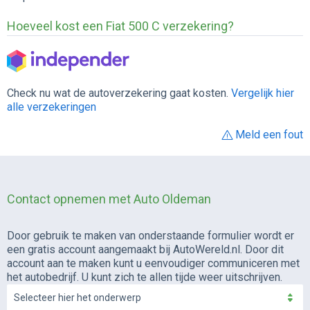
Hoeveel kost een Fiat 500 C verzekering?
Check nu wat de autoverzekering gaat kosten.
Vergelijk hier
alle verzekeringen
Meld een fout
Contact opnemen met Auto Oldeman
Door gebruik te maken van onderstaande formulier wordt er
een gratis account aangemaakt bij AutoWereld.nl. Door dit
account aan te maken kunt u eenvoudiger communiceren met
het autobedrijf. U kunt zich te allen tijde weer uitschrijven.
Selecteer hier het onderwerp