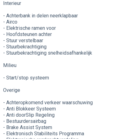
Interieur
- Achterbank in delen neerklapbaar
- Airco
- Elektrische ramen voor
- Hoofdsteunen achter
- Stuur verstelbaar
- Stuurbekrachtiging
- Stuurbekrachtiging snelheidsafhankelijk
Milieu
- Start/stop systeem
Overige
- Achteropkomend verkeer waarschuwing
- Anti Blokkeer Systeem
- Anti doorSlip Regeling
- Bestuurdersairbag
- Brake Assist System
- Elektronisch Stabiliteits Programma