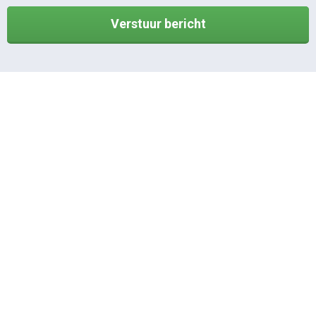
Verstuur bericht