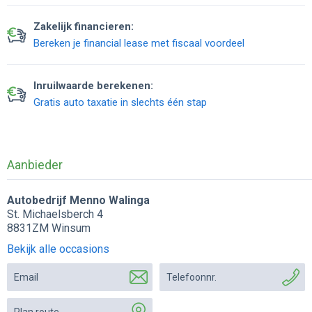
Zakelijk financieren:
Bereken je financial lease met fiscaal voordeel
Inruilwaarde berekenen:
Gratis auto taxatie in slechts één stap
Aanbieder
Autobedrijf Menno Walinga
St. Michaelsberch 4
8831ZM Winsum
Bekijk alle occasions
Email
Telefoonnr.