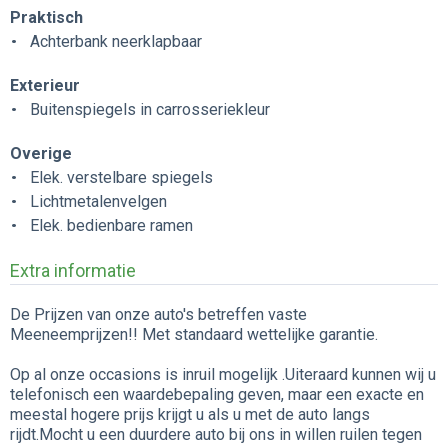
Praktisch
Achterbank neerklapbaar
Exterieur
Buitenspiegels in carrosseriekleur
Overige
Elek. verstelbare spiegels
Lichtmetalenvelgen
Elek. bedienbare ramen
Extra informatie
De Prijzen van onze auto's betreffen vaste
Meeneemprijzen!! Met standaard wettelijke garantie.
Op al onze occasions is inruil mogelijk .Uiteraard kunnen wij u
telefonisch een waardebepaling geven, maar een exacte en
meestal hogere prijs krijgt u als u met de auto langs
rijdt.Mocht u een duurdere auto bij ons in willen ruilen tegen