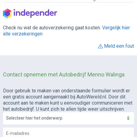
Check nu wat de autoverzekering gaat kosten.
Vergelijk hier
alle verzekeringen
Meld een fout
Contact opnemen met Autobedrijf Menno Walinga
Door gebruik te maken van onderstaande formulier wordt er
een gratis account aangemaakt bij AutoWereld.nl. Door dit
account aan te maken kunt u eenvoudiger communiceren met
het autobedrijf. U kunt zich te allen tijde weer uitschrijven.
Selecteer hier het onderwerp