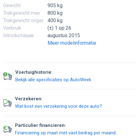
Gewicht
905 kg
Trekgewicht max
800 kg
Trekgewicht onger.
400 kg
Verbruik
(±) 1 op 26
Introductiejaar
augustus 2015
Meer modelinformatie
Voertuighistorie:
Bekijk alle specificaties op AutoWeek
Verzekeren:
Wat kost een verzekering voor deze auto?
Particulier financieren:
Financiering op maat met vast bedrag per maand