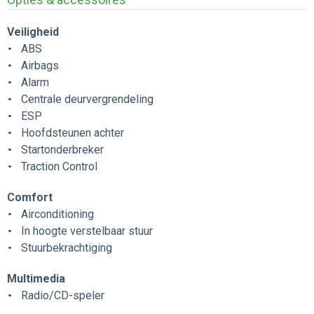
Veiligheid
ABS
Airbags
Alarm
Centrale deurvergrendeling
ESP
Hoofdsteunen achter
Startonderbreker
Traction Control
Comfort
Airconditioning
In hoogte verstelbaar stuur
Stuurbekrachtiging
Multimedia
Radio/CD-speler