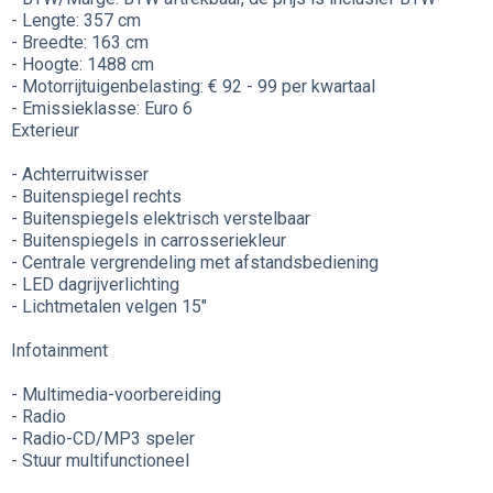
- Lengte: 357 cm
- Breedte: 163 cm
- Hoogte: 1488 cm
- Motorrijtuigenbelasting: € 92 - 99 per kwartaal
- Emissieklasse: Euro 6
Exterieur
- Achterruitwisser
- Buitenspiegel rechts
- Buitenspiegels elektrisch verstelbaar
- Buitenspiegels in carrosseriekleur
- Centrale vergrendeling met afstandsbediening
- LED dagrijverlichting
- Lichtmetalen velgen 15"
Infotainment
- Multimedia-voorbereiding
- Radio
- Radio-CD/MP3 speler
- Stuur multifunctioneel