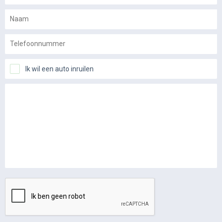
Ik wil een auto inruilen