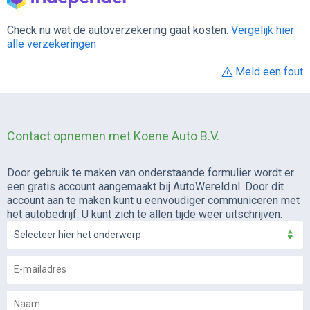
Check nu wat de autoverzekering gaat kosten.
Vergelijk hier
alle verzekeringen
Meld een fout
Contact opnemen met Koene Auto B.V.
Door gebruik te maken van onderstaande formulier wordt er
een gratis account aangemaakt bij AutoWereld.nl. Door dit
account aan te maken kunt u eenvoudiger communiceren met
het autobedrijf. U kunt zich te allen tijde weer uitschrijven.
Selecteer hier het onderwerp