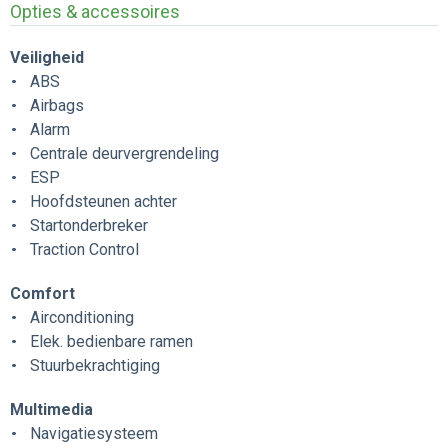
Opties & accessoires
Veiligheid
ABS
Airbags
Alarm
Centrale deurvergrendeling
ESP
Hoofdsteunen achter
Startonderbreker
Traction Control
Comfort
Airconditioning
Elek. bedienbare ramen
Stuurbekrachtiging
Multimedia
Navigatiesysteem