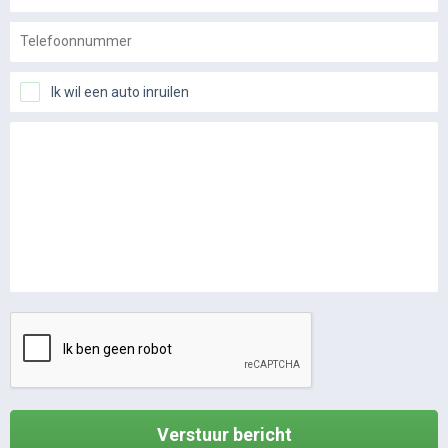
Ik wil een auto inruilen
Verstuur bericht