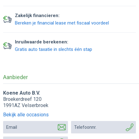
Zakelijk financieren:
Bereken je financial lease met fiscaal voordeel
Inruilwaarde berekenen:
Gratis auto taxatie in slechts één stap
Aanbieder
Koene Auto B.V.
Broekerdreef 120
1991AZ Velserbroek
Bekijk alle occasions
Email
Telefoonnr.