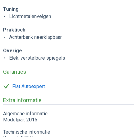
Tuning
Lichtmetalenvelgen
Praktisch
Achterbank neerklapbaar
Overige
Elek. verstelbare spiegels
Garanties
Fiat Autoexpert
Extra informatie
Algemene informatie
Modeljaar: 2015
Technische informatie