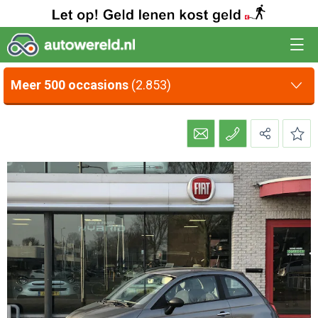
Meer 500 occasions
(2.853)