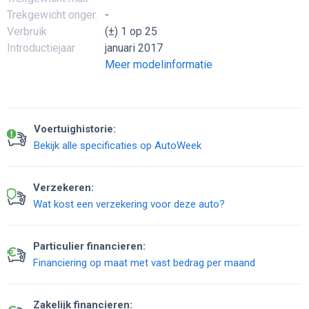
Trekgewicht onger.
-
Verbruik
(±) 1 op 25
Introductiejaar
januari 2017
Meer modelinformatie
Voertuighistorie:
Bekijk alle specificaties op AutoWeek
Verzekeren:
Wat kost een verzekering voor deze auto?
Particulier financieren:
Financiering op maat met vast bedrag per maand
Zakelijk financieren: