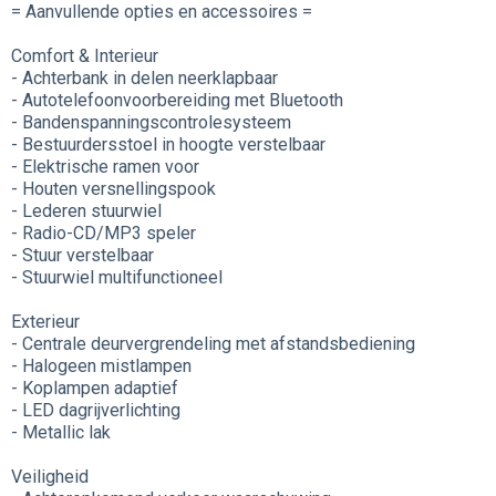
= Aanvullende opties en accessoires =
Comfort & Interieur
- Achterbank in delen neerklapbaar
- Autotelefoonvoorbereiding met Bluetooth
- Bandenspanningscontrolesysteem
- Bestuurdersstoel in hoogte verstelbaar
- Elektrische ramen voor
- Houten versnellingspook
- Lederen stuurwiel
- Radio-CD/MP3 speler
- Stuur verstelbaar
- Stuurwiel multifunctioneel
Exterieur
- Centrale deurvergrendeling met afstandsbediening
- Halogeen mistlampen
- Koplampen adaptief
- LED dagrijverlichting
- Metallic lak
Veiligheid