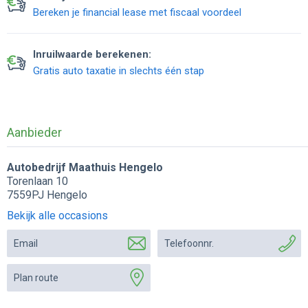
Bereken je financial lease met fiscaal voordeel
Inruilwaarde berekenen:
Gratis auto taxatie in slechts één stap
Aanbieder
Autobedrijf Maathuis Hengelo
Torenlaan 10
7559PJ Hengelo
Bekijk alle occasions
Email
Telefoonnr.
Plan route