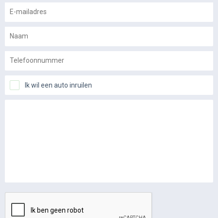
Ik wil een auto inruilen