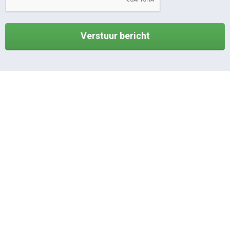
Verstuur bericht