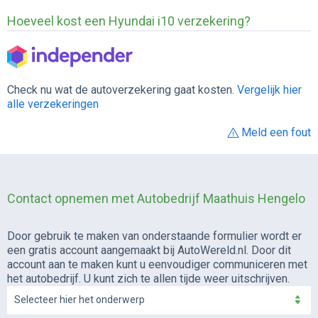
Hoeveel kost een Hyundai i10 verzekering?
Check nu wat de autoverzekering gaat kosten.
Vergelijk hier
alle verzekeringen
Meld een fout
Contact opnemen met Autobedrijf Maathuis Hengelo
Door gebruik te maken van onderstaande formulier wordt er
een gratis account aangemaakt bij AutoWereld.nl. Door dit
account aan te maken kunt u eenvoudiger communiceren met
het autobedrijf. U kunt zich te allen tijde weer uitschrijven.
Selecteer hier het onderwerp