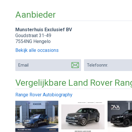
Aanbieder
Munsterhuis Exclusief BV
Goudstraat 31-49
7554NG Hengelo
Bekijk alle occasions
Email
Telefoonnr.
Vergelijkbare Land Rover Ran
Range Rover Autobiography