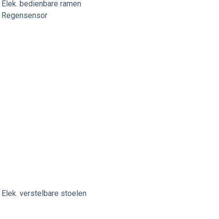
Elek. bedienbare ramen
Regensensor
Elek. verstelbare stoelen