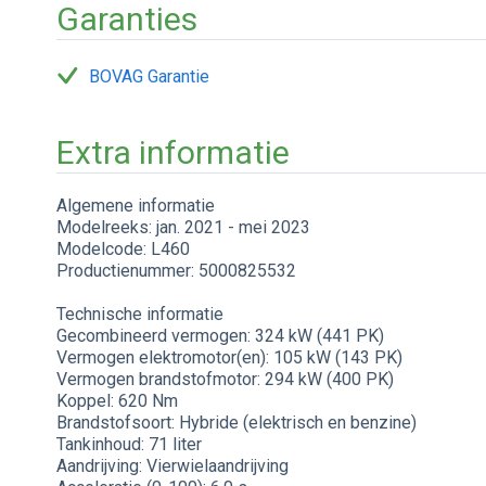
Garanties
BOVAG Garantie
Extra informatie
Algemene informatie
Modelreeks: jan. 2021 - mei 2023
Modelcode: L460
Productienummer: 5000825532
Technische informatie
Gecombineerd vermogen: 324 kW (441 PK)
Vermogen elektromotor(en): 105 kW (143 PK)
Vermogen brandstofmotor: 294 kW (400 PK)
Koppel: 620 Nm
Brandstofsoort: Hybride (elektrisch en benzine)
Tankinhoud: 71 liter
Aandrijving: Vierwielaandrijving