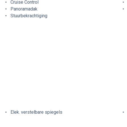
Cruise Control
Panoramadak
Stuurbekrachtiging
Elek. verstelbare spiegels