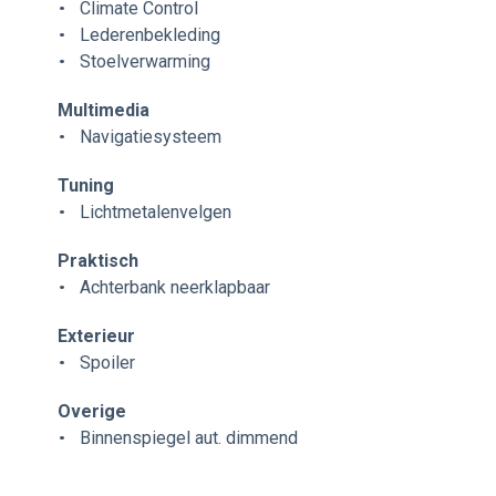
Climate Control
Lederenbekleding
Stoelverwarming
Multimedia
Navigatiesysteem
Tuning
Lichtmetalenvelgen
Praktisch
Achterbank neerklapbaar
Exterieur
Spoiler
Overige
Binnenspiegel aut. dimmend