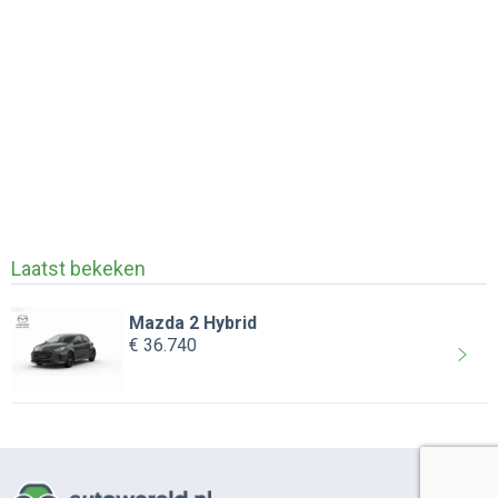
Laatst bekeken
Mazda 2 Hybrid
€ 36.740