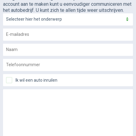
account aan te maken kunt u eenvoudiger communiceren met
het autobedrijf. U kunt zich te allen tijde weer uitschrijven.
Selecteer hier het onderwerp
Ik wil een auto inruilen