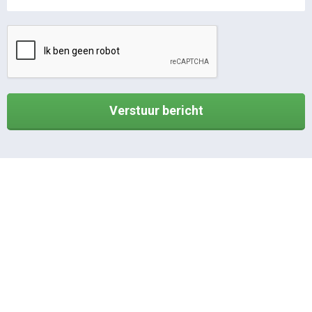
Verstuur bericht