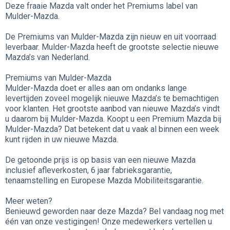
Deze fraaie Mazda valt onder het Premiums label van
Mulder-Mazda.
De Premiums van Mulder-Mazda zijn nieuw en uit voorraad
leverbaar. Mulder-Mazda heeft de grootste selectie nieuwe
Mazda’s van Nederland.
Premiums van Mulder-Mazda
Mulder-Mazda doet er alles aan om ondanks lange
levertijden zoveel mogelijk nieuwe Mazda’s te bemachtigen
voor klanten. Het grootste aanbod van nieuwe Mazda’s vindt
u daarom bij Mulder-Mazda. Koopt u een Premium Mazda bij
Mulder-Mazda? Dat betekent dat u vaak al binnen een week
kunt rijden in uw nieuwe Mazda.
De getoonde prijs is op basis van een nieuwe Mazda
inclusief afleverkosten, 6 jaar fabrieksgarantie,
tenaamstelling en Europese Mazda Mobiliteitsgarantie.
Meer weten?
Benieuwd geworden naar deze Mazda? Bel vandaag nog met
één van onze vestigingen! Onze medewerkers vertellen u