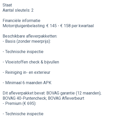
Staat
Aantal sleutels: 2
Financiële informatie
Motorrijtuigenbelasting: € 145 - € 158 per kwartaal
Beschikbare afleverpakketten:
- Basis (zonder meerprijs):
- Technische inspectie
- Vloeistoffen check & bijvullen
- Reiniging in- en exterieur
- Minimaal 6 maanden APK
Dit afleverpakket bevat: BOVAG garantie (12 maanden);
BOVAG 40-Puntencheck; BOVAG Afleverbeurt
- Premium (€ 695):
- Technische inspectie