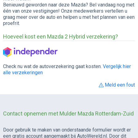
Benieuwd geworden naar deze Mazda? Bel vandaag nog met
één van onze vestigingen! Onze medewerkers vertellen u
graag meer over de auto en helpen u met het plannen van een
proefrit.
Hoeveel kost een Mazda 2 Hybrid verzekering?
Check nu wat de autoverzekering gaat kosten.
Vergelijk hier
alle verzekeringen
Meld een fout
Contact opnemen met Mulder Mazda Rotterdam-Zuid
Door gebruik te maken van onderstaande formulier wordt er
een gratis account aangemaakt bij AutoWereld.nl. Door dit