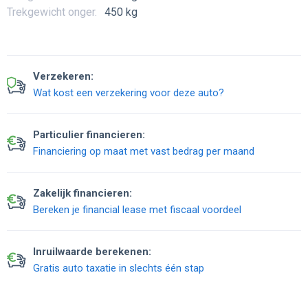
Trekgewicht onger.
450 kg
Verzekeren:
Wat kost een verzekering voor deze auto?
Particulier financieren:
Financiering op maat met vast bedrag per maand
Zakelijk financieren:
Bereken je financial lease met fiscaal voordeel
Inruilwaarde berekenen:
Gratis auto taxatie in slechts één stap