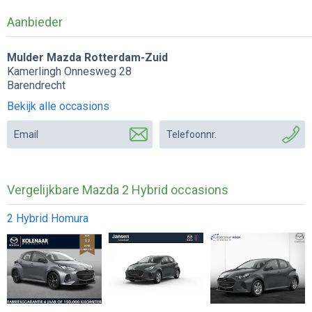
Aanbieder
Mulder Mazda Rotterdam-Zuid
Kamerlingh Onnesweg 28
Barendrecht
Bekijk alle occasions
Email
Telefoonnr.
Vergelijkbare Mazda 2 Hybrid occasions
2 Hybrid Homura