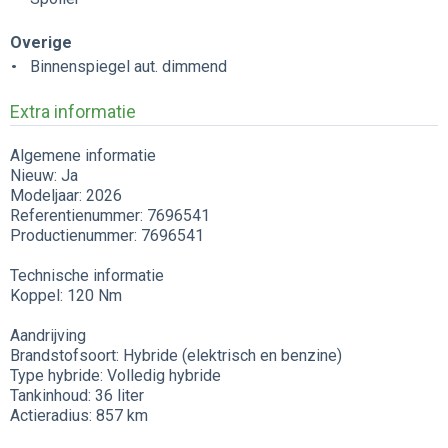
Overige
Binnenspiegel aut. dimmend
Extra informatie
Algemene informatie
Nieuw: Ja
Modeljaar: 2026
Referentienummer: 7696541
Productienummer: 7696541
Technische informatie
Koppel: 120 Nm
Aandrijving
Brandstofsoort: Hybride (elektrisch en benzine)
Type hybride: Volledig hybride
Tankinhoud: 36 liter
Actieradius: 857 km