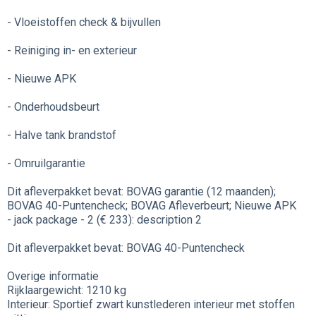
- Vloeistoffen check & bijvullen
- Reiniging in- en exterieur
- Nieuwe APK
- Onderhoudsbeurt
- Halve tank brandstof
- Omruilgarantie
Dit afleverpakket bevat: BOVAG garantie (12 maanden);
BOVAG 40-Puntencheck; BOVAG Afleverbeurt; Nieuwe APK
- jack package - 2 (€ 233): description 2
Dit afleverpakket bevat: BOVAG 40-Puntencheck
Overige informatie
Rijklaargewicht: 1210 kg
Interieur: Sportief zwart kunstlederen interieur met stoffen