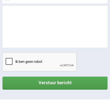
Verstuur bericht