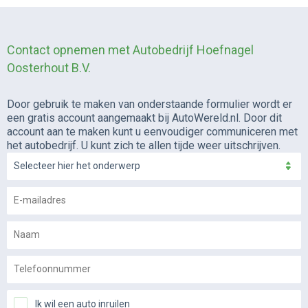
Contact opnemen met Autobedrijf Hoefnagel
Oosterhout B.V.
Door gebruik te maken van onderstaande formulier wordt er
een gratis account aangemaakt bij AutoWereld.nl. Door dit
account aan te maken kunt u eenvoudiger communiceren met
het autobedrijf. U kunt zich te allen tijde weer uitschrijven.
Selecteer hier het onderwerp
Ik wil een auto inruilen