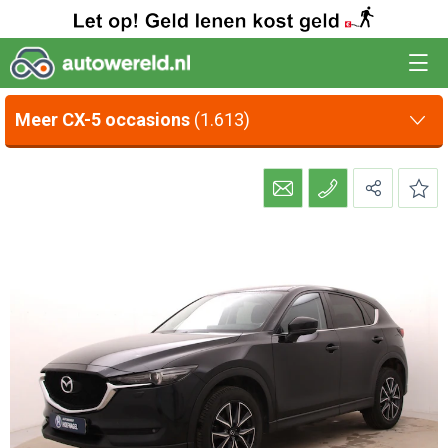
Meer CX-5 occasions
(1.613)