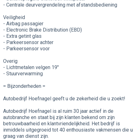
- Centrale deurvergrendeling met afstandsbediening
Veiligheid
- Airbag passagier
- Electronic Brake Distribution (EBD)
- Extra getint glas
- Parkeersensor achter
- Parkeersensor voor
Overig
- Lichtmetalen velgen 19''
- Stuurverwarming
= Bijzonderheden =
Autobedrijf Hoefnagel geeft u de zekerheid die u zoekt!
Autobedrijf Hoefnagel is al ruim 30 jaar actief in de
autobranche en staat bij zijn klanten bekend om zijn
betrouwbaarheid en klantvriendelijkheid. Het bedrijf is
inmiddels uitgegroeid tot 40 enthousiaste vakmensen die u
graag van dienst zijn.