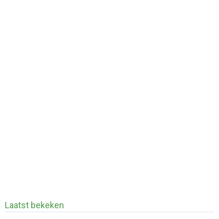
Laatst bekeken