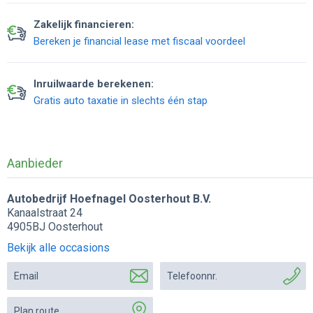
Zakelijk financieren:
Bereken je financial lease met fiscaal voordeel
Inruilwaarde berekenen:
Gratis auto taxatie in slechts één stap
Aanbieder
Autobedrijf Hoefnagel Oosterhout B.V.
Kanaalstraat 24
4905BJ Oosterhout
Bekijk alle occasions
Email
Telefoonnr.
Plan route