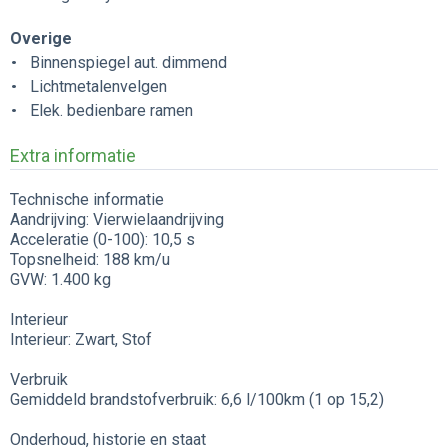
Overige
Binnenspiegel aut. dimmend
Lichtmetalenvelgen
Elek. bedienbare ramen
Extra informatie
Technische informatie
Aandrijving: Vierwielaandrijving
Acceleratie (0-100): 10,5 s
Topsnelheid: 188 km/u
GVW: 1.400 kg
Interieur
Interieur: Zwart, Stof
Verbruik
Gemiddeld brandstofverbruik: 6,6 l/100km (1 op 15,2)
Onderhoud, historie en staat