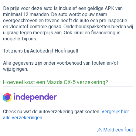
De prijs voor deze auto is inclusief een geldige APK van
minimaal 12 maanden. De auto wordt op uw naam
overgeschreven en tevens heeft de auto een pre inspectie
en vloeistof controle gehad. Onderhoudspakketten bieden wij
u graag tegen meerprijs aan. Ook inruil en financiering is
mogelijk bij ons.
Tot ziens bij Autobedrijf Hoefnagel!
Alle gegevens zijn onder voorbehoud van fouten en/of
wijzigingen.
Hoeveel kost een Mazda CX-5 verzekering?
Check nu wat de autoverzekering gaat kosten.
Vergelijk hier
alle verzekeringen
Meld een fout