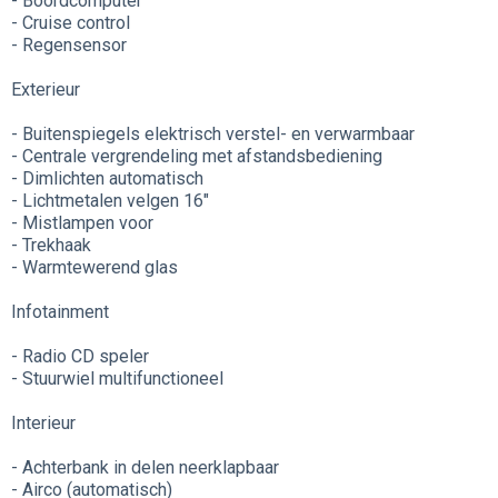
- Boordcomputer
- Cruise control
- Regensensor
Exterieur
- Buitenspiegels elektrisch verstel- en verwarmbaar
- Centrale vergrendeling met afstandsbediening
- Dimlichten automatisch
- Lichtmetalen velgen 16"
- Mistlampen voor
- Trekhaak
- Warmtewerend glas
Infotainment
- Radio CD speler
- Stuurwiel multifunctioneel
Interieur
- Achterbank in delen neerklapbaar
- Airco (automatisch)