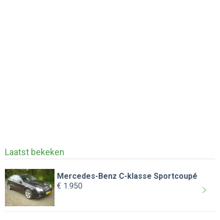
Laatst bekeken
Mercedes-Benz C-klasse Sportcoupé
€ 1.950