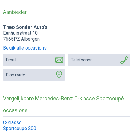
Aanbieder
Theo Sonder Auto's
Eenhuisstraat 10
7665PZ Albergen
Bekijk alle occasions
Email
Telefoonnr.
Plan route
Vergelijkbare Mercedes-Benz C-klasse Sportcoupé
occasions
C-klasse
Sportcoupé 200