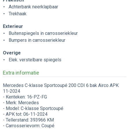
Achterbank neerklapbaar
Trekhaak
Exterieur
Buitenspiegels in carrosseriekleur
Bumpers in carrosseriekleur
Overige
Elek. verstelbare spiegels
Extra informatie
Mercedes C-klasse Sportcoupé 200 CDI 6 bak Airco APK
11-2024
- Kenteken: 16-PZ-FG
- Merk: Mercedes
- Model: C-klasse Sportcoupé
- APK tot: 06-11-2024
- Tellerstand: 393966 KM
- Carrosserievorm: Coupé