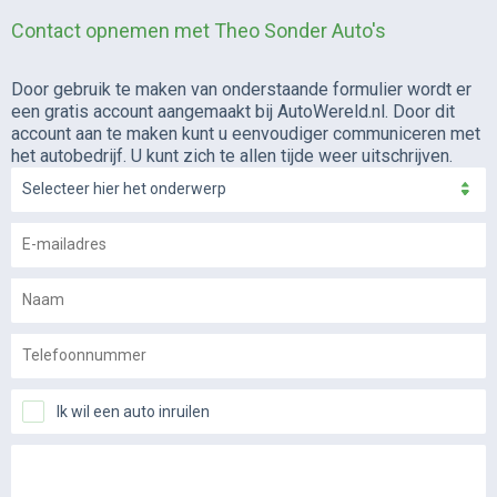
Contact opnemen met Theo Sonder Auto's
Door gebruik te maken van onderstaande formulier wordt er
een gratis account aangemaakt bij AutoWereld.nl. Door dit
account aan te maken kunt u eenvoudiger communiceren met
het autobedrijf. U kunt zich te allen tijde weer uitschrijven.
Selecteer hier het onderwerp
Ik wil een auto inruilen