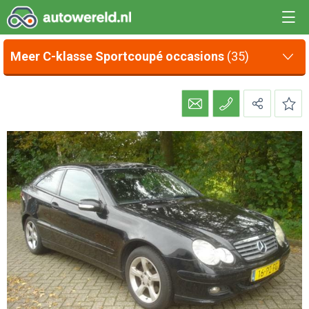
Meer C-klasse Sportcoupé occasions
(35)