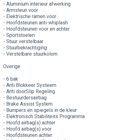
- Aluminium interieur afwerking
- Armsteun voor
- Elektrische ramen voor
- Hoofdsteunen anti-whiplash
- Hoofdsteunen voor en achter
- Sportstoelen
- Stuur verstelbaar
- Stuurbekrachtiging
- Verstelbare stuurkolom
Overige
- 6 bak
- Anti Blokkeer Systeem
- Anti doorSlip Regeling
- Bestuurdersairbag
- Brake Assist System
- Bumpers en spiegels in de kleur
- Elektronisch Stabiliteits Programma
- Hoofd airbag(s) achter
- Hoofd airbag(s) voor
- Hoofdsteunen achter