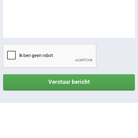
Verstuur bericht