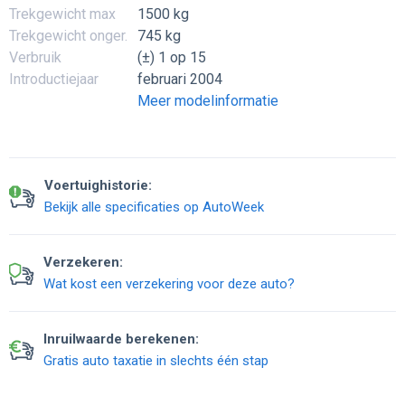
Trekgewicht max
1500 kg
Trekgewicht onger.
745 kg
Verbruik
(±) 1 op 15
Introductiejaar
februari 2004
Meer modelinformatie
Voertuighistorie:
Bekijk alle specificaties op AutoWeek
Verzekeren:
Wat kost een verzekering voor deze auto?
Inruilwaarde berekenen:
Gratis auto taxatie in slechts één stap