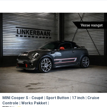
MINI Cooper S
Coupé | Sport Button | 17 inch | Cruise
Controle | Works Pakket |