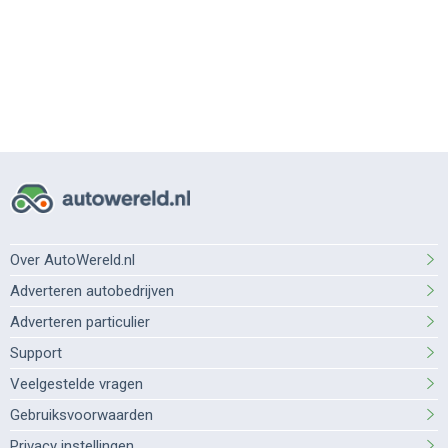
Over AutoWereld.nl
Adverteren autobedrijven
Adverteren particulier
Support
Veelgestelde vragen
Gebruiksvoorwaarden
Privacy instellingen